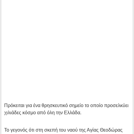
Πρόκειται για ένα θρησκευτικό σημείο το οποίο προσελκύει
χιλιάδες κόσμο από όλη την Ελλάδα.
Το γεγονός ότι στη σκεπή του ναού της Αγίας Θεοδώρας