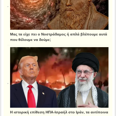
Μας τα είχε πει ο Νοστράδαμος ή απλά βλέπουμε αυτά
που θέλουμε να δούμε;
Η ιστορική επίθεση ΗΠΑ-Ισραήλ στο Ιράν, τα αντίποινα