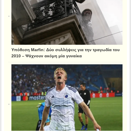
Υπόθεση Marfin: Δύο συλλήψεις για την τραγωδία του
2010 – Ψάχνουν ακόμη μία γυναίκα