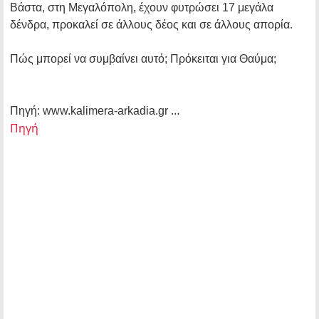
Βάστα, στη Μεγαλόπολη, έχουν φυτρώσει 17 μεγάλα
δένδρα, προκαλεί σε άλλους δέος και σε άλλους απορία.
Πώς μπορεί να συμβαίνει αυτό; Πρόκειται για Θαύμα;
…
Πηγή: www.kalimera-arkadia.gr
Πηγή