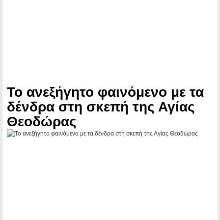
Το ανεξήγητο φαινόμενο με τα
δένδρα στη σκεπή της Αγίας
Θεοδώρας