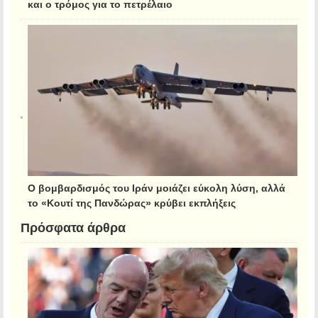
και ο τρόμος για το πετρέλαιο
Ο βομβαρδισμός του Ιράν μοιάζει εύκολη λύση, αλλά
το «Κουτί της Πανδώρας» κρύβει εκπλήξεις
Πρόσφατα άρθρα