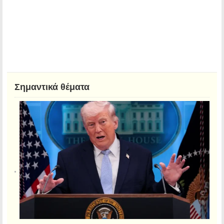
Σημαντικά θέματα