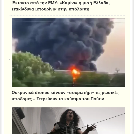
Έκτακτο από την ΕΜΥ: «Καμίνι» η μισή Ελλάδα,
επικίνδυνα μπουρίνια στην υπόλοιπη
Ουκρανικά drones κάνουν «σουρωτήρι» τις ρωσικές
υποδομές – Στερεύουν τα καύσιμα του Πούτιν