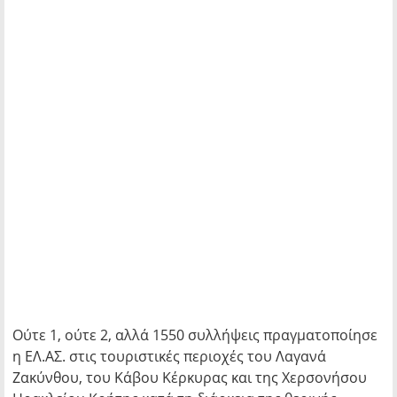
Ούτε 1, ούτε 2, αλλά 1550 συλλήψεις πραγματοποίησε
η ΕΛ.ΑΣ. στις τουριστικές περιοχές του Λαγανά
Ζακύνθου, του Κάβου Κέρκυρας και της Χερσονήσου