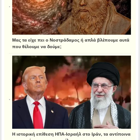
Μας τα είχε πει ο Νοστράδαμος ή απλά βλέπουμε αυτά
που θέλουμε να δούμε;
Η ιστορική επίθεση ΗΠΑ-Ισραήλ στο Ιράν, τα αντίποινα