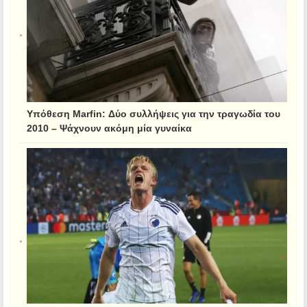
Υπόθεση Marfin: Δύο συλλήψεις για την τραγωδία του
2010 – Ψάχνουν ακόμη μία γυναίκα