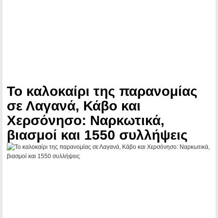
Το καλοκαίρι της παρανομίας
σε Λαγανά, Κάβο και
Χερσόνησο: Ναρκωτικά,
βιασμοί και 1550 συλλήψεις