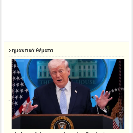
Σημαντικά θέματα