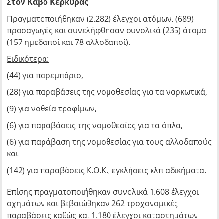
Στον Κάβο Κέρκυρας
Πραγματοποιήθηκαν (2.282) έλεγχοι ατόμων, (689)
προσαγωγές και συνελήφθησαν συνολικά (235) άτομα
(157 ημεδαποί και 78 αλλοδαποί).
Ειδικότερα:
(44) για παρεμπόριο,
(28) για παραβάσεις της νομοθεσίας για τα ναρκωτικά,
(9) για νοθεία τροφίμων,
(6) για παραβάσεις της νομοθεσίας για τα όπλα,
(6) για παράβαση της νομοθεσίας για τους αλλοδαπούς
και
(142) για παραβάσεις Κ.Ο.Κ., εγκλήσεις κλπ αδικήματα.
Επίσης πραγματοποιήθηκαν συνολικά 1.608 έλεγχοι
οχημάτων και βεβαιώθηκαν 262 τροχονομικές
παραβάσεις καθώς και 1.180 έλεγχοι καταστημάτων