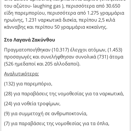
του αζώτου- laughing gas ), περισσότερα από 30.650
είδη παρεμπορίου, περισσότερα από 1.275 γραμμάρια
ηρωίνης, 1.231 ναρκωτικά δισκία, περίπου 2,5 κιλά
κάνναβης και περίπου 50 γραμμάρια κοκαΐνης.
Στο Λαγανά Ζακύνθου
Πραγματοποιήθηκαν (10.317) έλεγχοι ατόμων, (1.453)
προσαγωγές και συνελήφθησαν συνολικά (731) άτομα
(526 ημεδαποί και 205 αλλοδαποί).
Αναλυτικότερα:
(132) για παρεμπόριο,
(28) για παραβάσεις της νομοθεσίας για τα ναρκωτικά,
(24) για νοθεία τροφίμων,
(9) για συμμετοχή σε ανθρωποκτονία,
(7) για παραβάσεις της νομοθεσίας για τα όπλα,