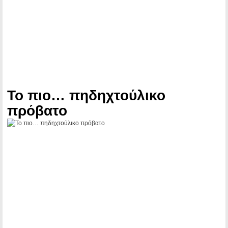
Το πιο… πηδηχτούλικο
πρόβατο