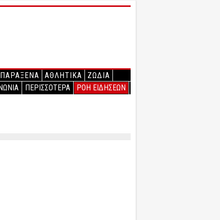
ΠΑΡΑΞΕΝΑ
ΑΘΛΗΤΙΚΑ
ΖΩΔΙΑ
ΝΩΝΙΑ
ΠΕΡΙΣΣΟΤΕΡΑ
ΡΟΗ ΕΙΔΗΣΕΩΝ