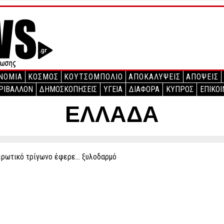
ΝΟΜΙΑ
ΚΟΣΜΟΣ
ΚΟΥΤΣΟΜΠΟΛΙΟ
ΑΠΟΚΑΛΥΨΕΙΣ
ΑΠΟΨΕΙΣ
ΡΙΒΑΛΛΟΝ
ΔΗΜΟΣΚΟΠΗΣΕΙΣ
ΥΓΕΙΑ
ΔΙΑΦΟΡΑ
ΚΥΠΡΟΣ
ΕΠΙΚΟΙ
ΕΛΛΑΔΑ