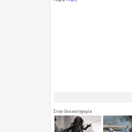
Στην ίδια κατηγορία