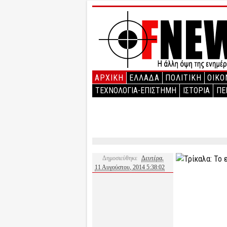
ΑΡΧΙΚΉ
ΕΛΛΑΔΑ
ΠΟΛΙΤΙΚΗ
ΟΙΚΟ
ΤΕΧΝΟΛΟΓΙΑ-ΕΠΙΣΤΗΜΗ
ΙΣΤΟΡΙΑ
ΠΕ
Δημοσιεύθηκε
Δευτέρα,
11 Αυγούστου, 2014 5:38:02