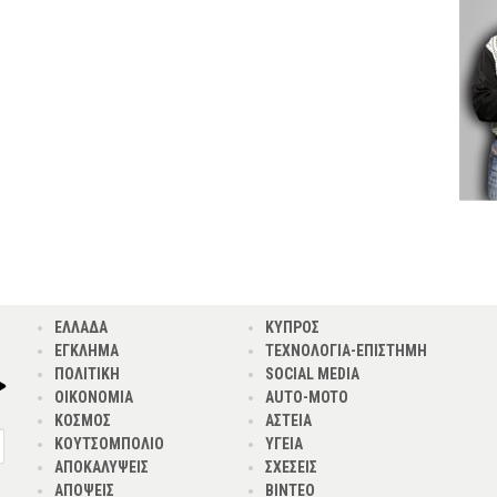
ΕΛΛΑΔΑ
ΚΥΠΡΟΣ
ΕΓΚΛΗΜΑ
ΤΕΧΝΟΛΟΓΙΑ-ΕΠΙΣΤΗΜΗ
ΠΟΛΙΤΙΚΗ
SOCIAL MEDIA
ΟΙΚΟΝΟΜΙΑ
AUTO-MOTO
ΚΟΣΜΟΣ
ΑΣΤΕΙΑ
ΚΟΥΤΣΟΜΠΟΛΙΟ
ΥΓΕΙΑ
ΑΠΟΚΑΛΥΨΕΙΣ
ΣΧΕΣΕΙΣ
ΑΠΟΨΕΙΣ
ΒΙΝΤΕΟ