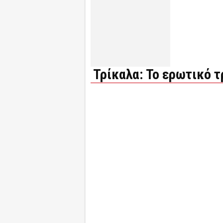
Τρίκαλα: Το ερωτικό 