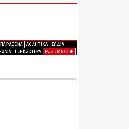
ΠΑΡΑΞΕΝΑ
ΑΘΛΗΤΙΚΑ
ΖΩΔΙΑ
ΝΩΝΙΑ
ΠΕΡΙΣΣΟΤΕΡΑ
ΡΟΗ ΕΙΔΗΣΕΩΝ