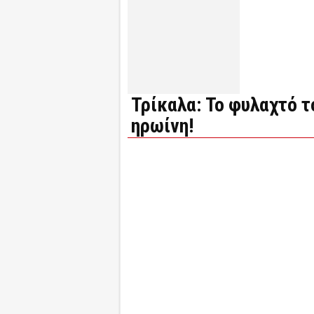
Τρίκαλα: Το φυλαχτό 
ηρωίνη!