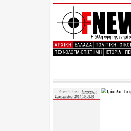
ΑΡΧΙΚΉ
ΕΛΛΑΔΑ
ΠΟΛΙΤΙΚΗ
ΟΙΚΟ
ΤΕΧΝΟΛΟΓΙΑ-ΕΠΙΣΤΗΜΗ
ΙΣΤΟΡΙΑ
ΠΕ
Δημοσιεύθηκε
Τετάρτη, 3
Σεπτεμβρίου, 2014 10:58:01