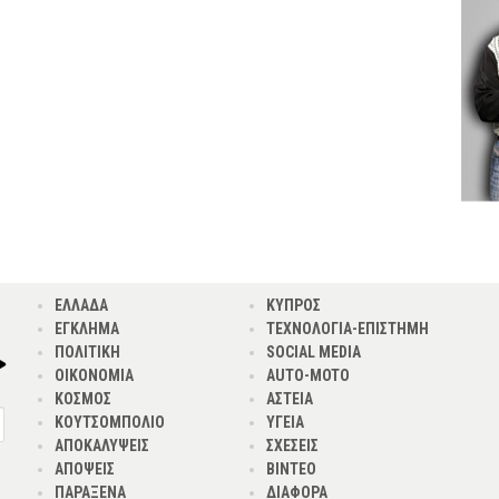
ΕΛΛΑΔΑ
ΚΥΠΡΟΣ
ΕΓΚΛΗΜΑ
ΤΕΧΝΟΛΟΓΙΑ-ΕΠΙΣΤΗΜΗ
ΠΟΛΙΤΙΚΗ
SOCIAL MEDIA
ΟΙΚΟΝΟΜΙΑ
AUTO-MOTO
ΚΟΣΜΟΣ
ΑΣΤΕΙΑ
ΚΟΥΤΣΟΜΠΟΛΙΟ
ΥΓΕΙΑ
ΑΠΟΚΑΛΥΨΕΙΣ
ΣΧΕΣΕΙΣ
ΑΠΟΨΕΙΣ
ΒΙΝΤΕΟ
ΠΑΡΑΞΕΝΑ
ΔΙΑΦΟΡΑ