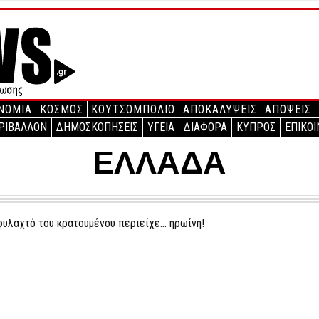
ΝΟΜΙΑ
ΚΟΣΜΟΣ
ΚΟΥΤΣΟΜΠΟΛΙΟ
ΑΠΟΚΑΛΥΨΕΙΣ
ΑΠΟΨΕΙΣ
ΡΙΒΑΛΛΟΝ
ΔΗΜΟΣΚΟΠΗΣΕΙΣ
ΥΓΕΙΑ
ΔΙΑΦΟΡΑ
ΚΥΠΡΟΣ
ΕΠΙΚΟΙ
ΕΛΛΑΔΑ