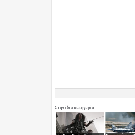
Στην ίδια κατηγορία