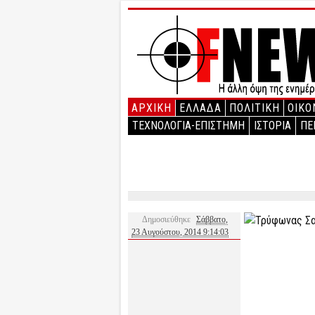
ΑΡΧΙΚΉ
ΕΛΛΑΔΑ
ΠΟΛΙΤΙΚΗ
ΟΙΚΟ
ΤΕΧΝΟΛΟΓΙΑ-ΕΠΙΣΤΗΜΗ
ΙΣΤΟΡΙΑ
ΠΕ
Δημοσιεύθηκε
Σάββατο,
23 Αυγούστου, 2014 9:14:03