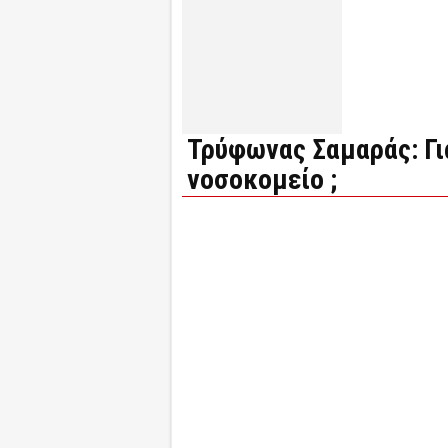
Τρύφωνας Σαμαράς: Γι
νοσοκομείο ;