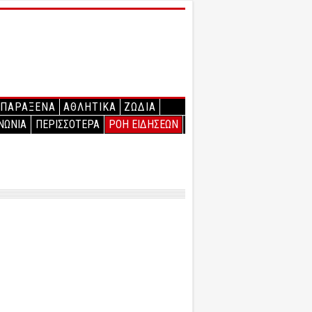
ΠΑΡΑΞΕΝΑ
ΑΘΛΗΤΙΚΑ
ΖΩΔΙΑ
ΝΩΝΙΑ
ΠΕΡΙΣΣΟΤΕΡΑ
ΡΟΗ ΕΙΔΗΣΕΩΝ