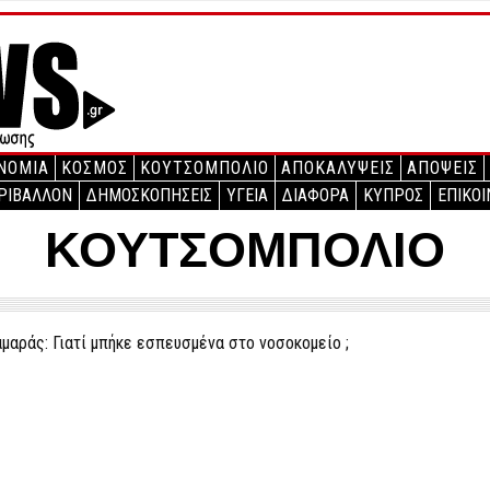
ΝΟΜΙΑ
ΚΟΣΜΟΣ
ΚΟΥΤΣΟΜΠΟΛΙΟ
ΑΠΟΚΑΛΥΨΕΙΣ
ΑΠΟΨΕΙΣ
ΡΙΒΑΛΛΟΝ
ΔΗΜΟΣΚΟΠΗΣΕΙΣ
ΥΓΕΙΑ
ΔΙΑΦΟΡΑ
ΚΥΠΡΟΣ
ΕΠΙΚΟΙ
ΚΟΥΤΣΟΜΠΟΛΙΟ