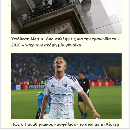
Υπόθεση Marfin: Δύο συλλήψεις για την τραγωδία του
2010 – Ψάχνουν ακόμη μία γυναίκα
Πώς ο Παναθηναϊκός «ασφάλισε» το deal με τη Λέστερ