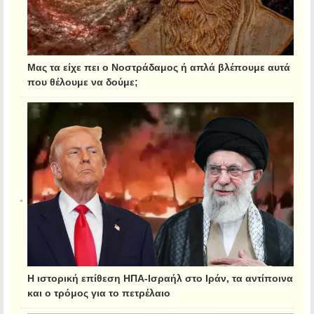
Μας τα είχε πει ο Νοστράδαμος ή απλά βλέπουμε αυτά
που θέλουμε να δούμε;
Η ιστορική επίθεση ΗΠΑ-Ισραήλ στο Ιράν, τα αντίποινα
και ο τρόμος για το πετρέλαιο