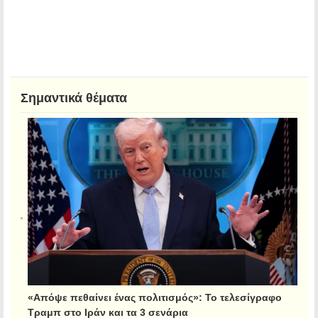
Σημαντικά θέματα
«Απόψε πεθαίνει ένας πολιτισμός»: Το τελεσίγραφο
Τραμπ στο Ιράν και τα 3 σενάρια