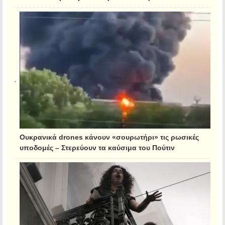
Ουκρανικά drones κάνουν «σουρωτήρι» τις ρωσικές
υποδομές – Στερεύουν τα καύσιμα του Πούτιν