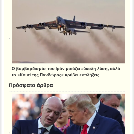
Ο βομβαρδισμός του Ιράν μοιάζει εύκολη λύση, αλλά
το «Κουτί της Πανδώρας» κρύβει εκπλήξεις
Πρόσφατα άρθρα