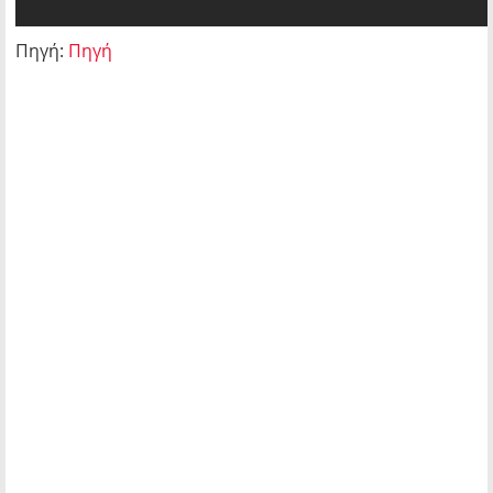
Πηγή:
Πηγή