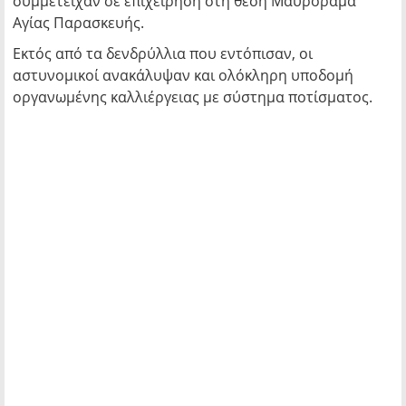
συμμετείχαν σε επιχείρηση στη θέση Μαυρόραμα
Αγίας Παρασκευής.
Εκτός από τα δενδρύλλια που εντόπισαν, οι
αστυνομικοί ανακάλυψαν και ολόκληρη υποδομή
οργανωμένης καλλιέργειας με σύστημα ποτίσματος.