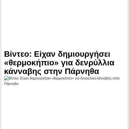
Βίντεο: Είχαν δημιουργήσει
«θερμοκήπιο» για δενρύλλια
κάνναβης στην Πάρνηθα