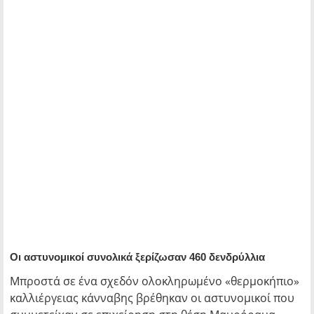
Οι αστυνομικοί συνολικά ξερίζωσαν 460 δενδρύλλια
Μπροστά σε ένα σχεδόν ολοκληρωμένο «θερμοκήπιο»
καλλιέργειας κάνναβης βρέθηκαν οι αστυνομικοί που