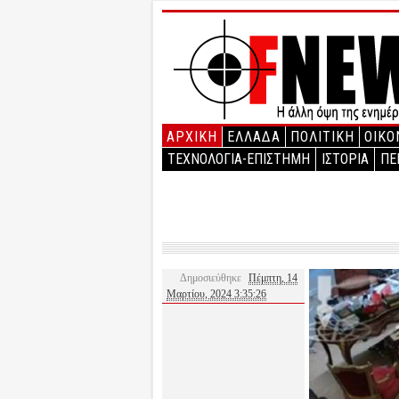
ΑΡΧΙΚΉ
ΕΛΛΑΔΑ
ΠΟΛΙΤΙΚΗ
ΟΙΚΟ
ΤΕΧΝΟΛΟΓΙΑ-ΕΠΙΣΤΗΜΗ
ΙΣΤΟΡΙΑ
ΠΕ
Δημοσιεύθηκε
Πέμπτη, 14
Μαρτίου, 2024 3:35:26