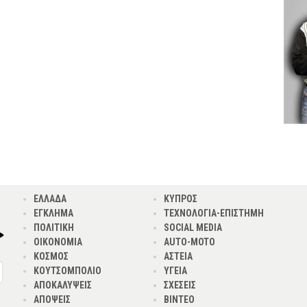
ΕΛΛΑΔΑ
ΚΥΠΡΟΣ
ΕΓΚΛΗΜΑ
ΤΕΧΝΟΛΟΓΙΑ-ΕΠΙΣΤΗΜΗ
ΠΟΛΙΤΙΚΗ
SOCIAL MEDIA
ΟΙΚΟΝΟΜΙΑ
AUTO-MOTO
ΚΟΣΜΟΣ
ΑΣΤΕΙΑ
ΚΟΥΤΣΟΜΠΟΛΙΟ
ΥΓΕΙΑ
ΑΠΟΚΑΛΥΨΕΙΣ
ΣΧΕΣΕΙΣ
ΑΠΟΨΕΙΣ
ΒΙΝΤΕΟ