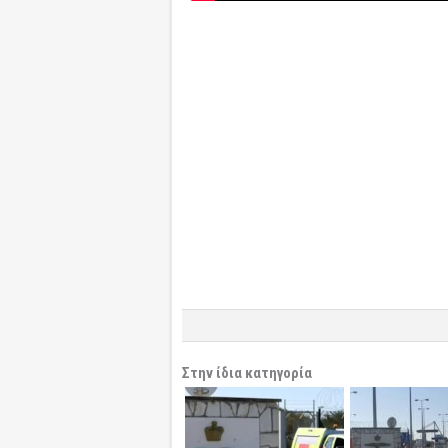
Στην ίδια κατηγορία