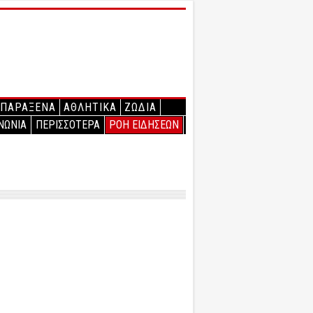
ΠΑΡΑΞΕΝΑ
ΑΘΛΗΤΙΚΑ
ΖΩΔΙΑ
ΝΩΝΙΑ
ΠΕΡΙΣΣΟΤΕΡΑ
ΡΟΗ ΕΙΔΗΣΕΩΝ