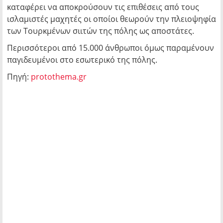
καταφέρει να αποκρούσουν τις επιθέσεις από τους
ισλαμιστές μαχητές οι οποίοι θεωρούν την πλειοψηφία
των Τουρκμένων σιιτών της πόλης ως αποστάτες.
Περισσότεροι από 15.000 άνθρωποι όμως παραμένουν
παγιδευμένοι στο εσωτερικό της πόλης.
Πηγή:
protothema.gr