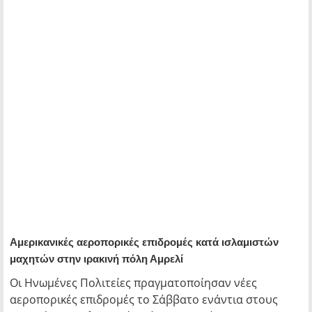
Αμερικανικές αεροπορικές επιδρομές κατά ισλαμιστών
μαχητών στην ιρακινή πόλη Αμρελί
Οι Ηνωμένες Πολιτείες πραγματοποίησαν νέες
αεροπορικές επιδρομές το Σάββατο ενάντια στους