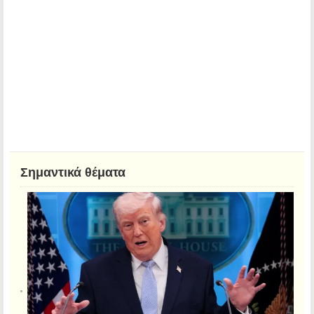
Σημαντικά θέματα