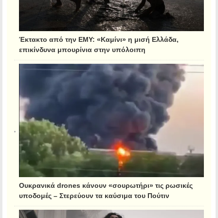
Έκτακτο από την ΕΜΥ: «Καμίνι» η μισή Ελλάδα,
επικίνδυνα μπουρίνια στην υπόλοιπη
Ουκρανικά drones κάνουν «σουρωτήρι» τις ρωσικές
υποδομές – Στερεύουν τα καύσιμα του Πούτιν