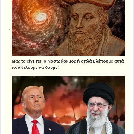
Μας τα είχε πει ο Νοστράδαμος ή απλά βλέπουμε αυτά
που θέλουμε να δούμε;