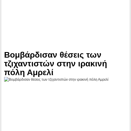
Βομβάρδισαν θέσεις των
τζιχαντιστών στην ιρακινή
πόλη Αμρελί