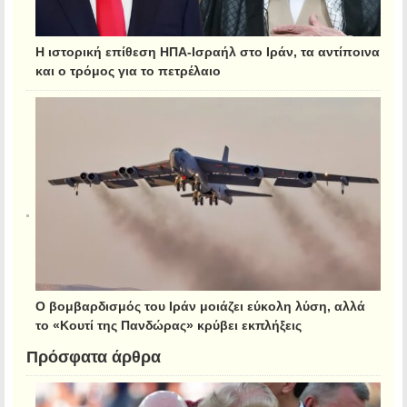
Η ιστορική επίθεση ΗΠΑ-Ισραήλ στο Ιράν, τα αντίποινα
και ο τρόμος για το πετρέλαιο
Ο βομβαρδισμός του Ιράν μοιάζει εύκολη λύση, αλλά
το «Κουτί της Πανδώρας» κρύβει εκπλήξεις
Πρόσφατα άρθρα