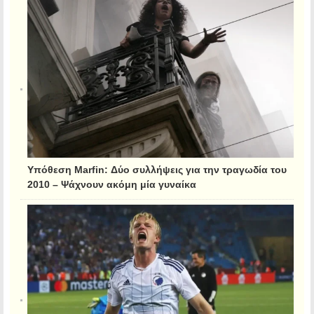
Υπόθεση Marfin: Δύο συλλήψεις για την τραγωδία του
2010 – Ψάχνουν ακόμη μία γυναίκα