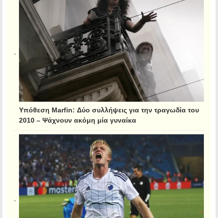
Υπόθεση Marfin: Δύο συλλήψεις για την τραγωδία του
2010 – Ψάχνουν ακόμη μία γυναίκα