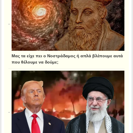
Μας τα είχε πει ο Νοστράδαμος ή απλά βλέπουμε αυτά
που θέλουμε να δούμε;