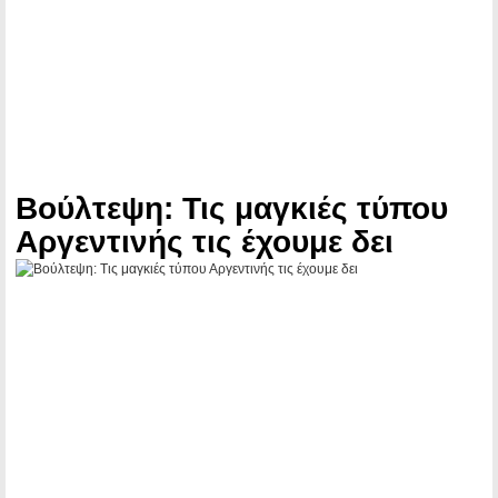
Βούλτεψη: Τις μαγκιές τύπου
Αργεντινής τις έχουμε δει