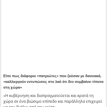
Είπε πως διάφοροι «πατριώτες» που ζούσαν με δανειακά,
«καλλιεργούν εντυπώσεις στο λαό ότι δεν συμβαίνει τίποτα
στη χώρα»
«Η κυβέρνηση και διαπραγματεύεται και κρατά τη
χώρα σε ένα βιώσιμο επίπεδο και παράλληλα επιχειρεί