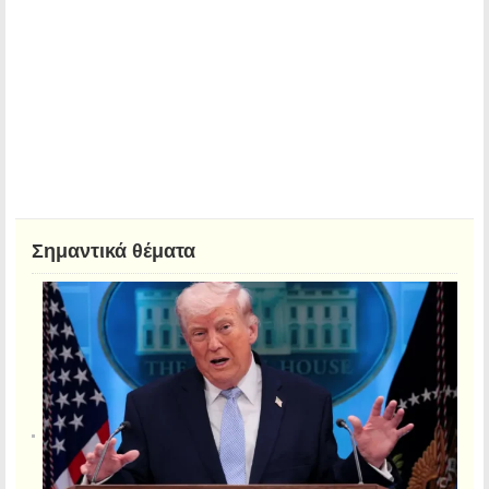
Σημαντικά θέματα