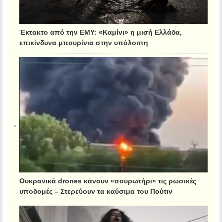
Έκτακτο από την ΕΜΥ: «Καμίνι» η μισή Ελλάδα,
επικίνδυνα μπουρίνια στην υπόλοιπη
Ουκρανικά drones κάνουν «σουρωτήρι» τις ρωσικές
υποδομές – Στερεύουν τα καύσιμα του Πούτιν