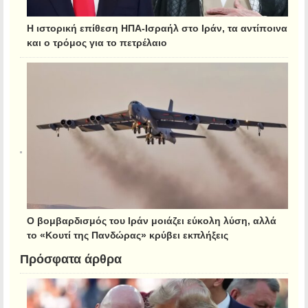
Η ιστορική επίθεση ΗΠΑ-Ισραήλ στο Ιράν, τα αντίποινα
και ο τρόμος για το πετρέλαιο
Ο βομβαρδισμός του Ιράν μοιάζει εύκολη λύση, αλλά
το «Κουτί της Πανδώρας» κρύβει εκπλήξεις
Πρόσφατα άρθρα