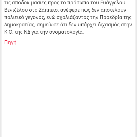
τις αποδοκιμασίες προς το πρόσωπο του Ευάγγελου
Βενιζέλου στο Ζάππειο, ανέφερε πως δεν αποτελούν
πολιτικό γεγονός, ενώ σχολιάζοντας την Προεδρία της
Δημοκρατίας, σημείωσε ότι δεν υπάρχει διχασμός στην
Κ.Ο. της ΝΔ για την ονοματολογία.
Πηγή