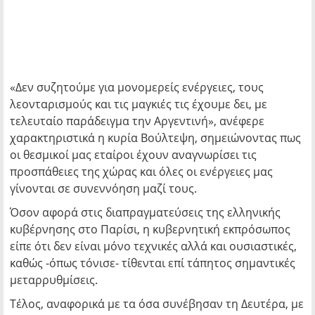
«Δεν συζητούμε για μονομερείς ενέργειες, τους
λεονταρισμούς και τις μαγκιές τις έχουμε δει, με
τελευταίο παράδειγμα την Αργεντινή», ανέφερε
χαρακτηριστικά η κυρία Βούλτεψη, σημειώνοντας πως
οι θεσμικοί μας εταίροι έχουν αναγνωρίσει τις
προσπάθειες της χώρας και όλες οι ενέργειες μας
γίνονται σε συνεννόηση μαζί τους.
Όσον αφορά στις διαπραγματεύσεις της ελληνικής
κυβέρνησης στο Παρίσι, η κυβερνητική εκπρόσωπος
είπε ότι δεν είναι μόνο τεχνικές αλλά και ουσιαστικές,
καθώς -όπως τόνισε- τίθενται επί τάπητος σημαντικές
μεταρρυθμίσεις.
Τέλος, αναφορικά με τα όσα συνέβησαν τη Δευτέρα, με