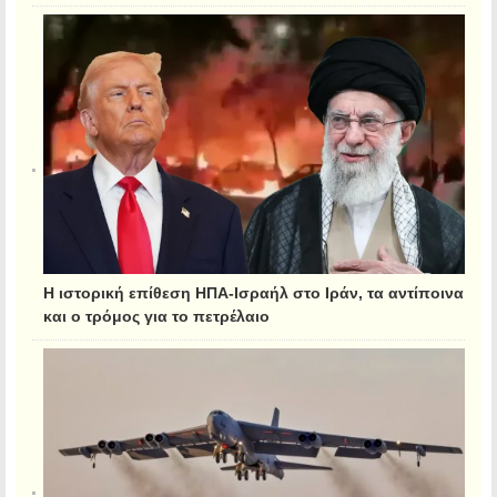
Η ιστορική επίθεση ΗΠΑ-Ισραήλ στο Ιράν, τα αντίποινα
και ο τρόμος για το πετρέλαιο