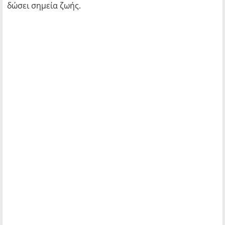
δώσει σημεία ζωής.