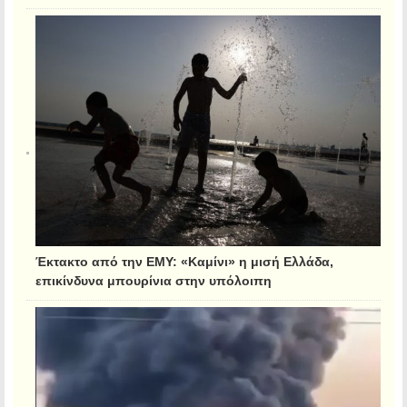
Έκτακτο από την ΕΜΥ: «Καμίνι» η μισή Ελλάδα,
επικίνδυνα μπουρίνια στην υπόλοιπη