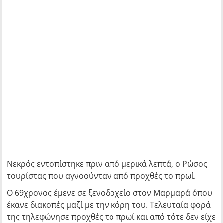
Νεκρός εντοπίστηκε πριν από μερικά λεπτά, ο Ρώσος
τουρίστας που αγνοούνταν από προχθές το πρωί.
Ο 69χρονος έμενε σε ξενοδοχείο στον Μαρμαρά όπου
έκανε διακοπές μαζί με την κόρη του. Τελευταία φορά
της τηλεφώνησε προχθές το πρωί και από τότε δεν είχε