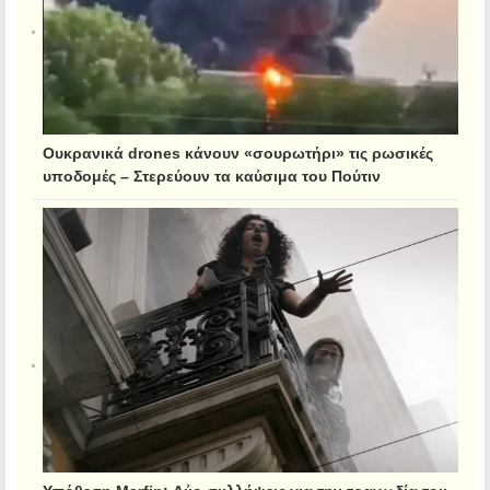
Ουκρανικά drones κάνουν «σουρωτήρι» τις ρωσικές
υποδομές – Στερεύουν τα καύσιμα του Πούτιν