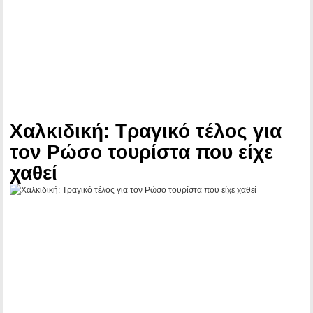
Χαλκιδική: Τραγικό τέλος για
τον Ρώσο τουρίστα που είχε
χαθεί