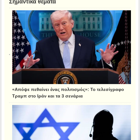
Σημαντικά θέματα
«Απόψε πεθαίνει ένας πολιτισμός»: Το τελεσίγραφο
Τραμπ στο Ιράν και τα 3 σενάρια