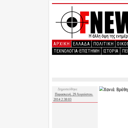
ΑΡΧΙΚΉ
ΕΛΛΑΔΑ
ΠΟΛΙΤΙΚΗ
ΟΙΚΟ
ΤΕΧΝΟΛΟΓΙΑ-ΕΠΙΣΤΗΜΗ
ΙΣΤΟΡΙΑ
ΠΕ
Δημοσιεύθηκε
Παρασκευή, 29 Αυγούστου,
2014 2:38:03