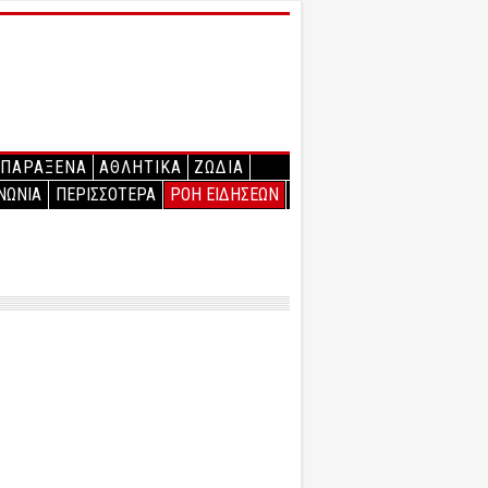
ΠΑΡΑΞΕΝΑ
ΑΘΛΗΤΙΚΑ
ΖΩΔΙΑ
ΝΩΝΙΑ
ΠΕΡΙΣΣΟΤΕΡΑ
ΡΟΗ ΕΙΔΗΣΕΩΝ