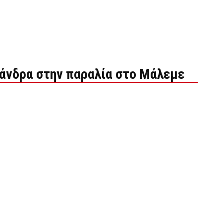
 άνδρα στην παραλία στο Μάλεμε