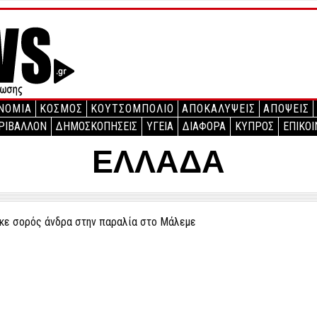
ΝΟΜΙΑ
ΚΟΣΜΟΣ
ΚΟΥΤΣΟΜΠΟΛΙΟ
ΑΠΟΚΑΛΥΨΕΙΣ
ΑΠΟΨΕΙΣ
ΡΙΒΑΛΛΟΝ
ΔΗΜΟΣΚΟΠΗΣΕΙΣ
ΥΓΕΙΑ
ΔΙΑΦΟΡΑ
ΚΥΠΡΟΣ
ΕΠΙΚΟΙ
ΕΛΛΑΔΑ