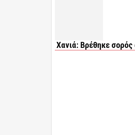
Χανιά: Βρέθηκε σορός