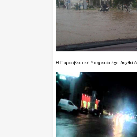
Η Πυροσβεστική Υπηρεσία έχει δεχθεί 