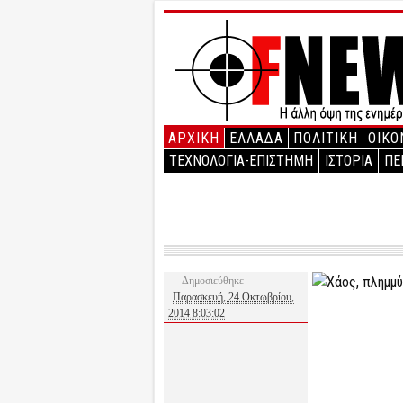
ΑΡΧΙΚΉ
ΕΛΛΑΔΑ
ΠΟΛΙΤΙΚΗ
ΟΙΚΟ
ΤΕΧΝΟΛΟΓΙΑ-ΕΠΙΣΤΗΜΗ
ΙΣΤΟΡΙΑ
ΠΕ
Δημοσιεύθηκε
Παρασκευή, 24 Οκτωβρίου,
2014 8:03:02