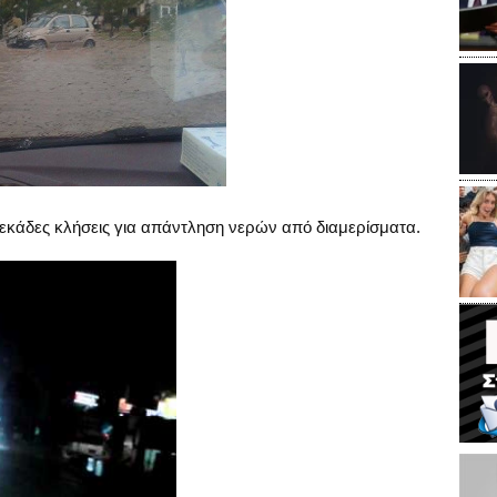
δεκάδες κλήσεις για απάντληση νερών από διαμερίσματα.