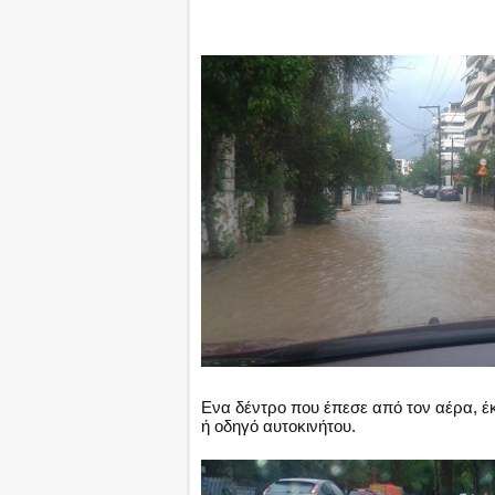
Ενα δέντρο που έπεσε από τον αέρα, έ
ή οδηγό αυτοκινήτου.