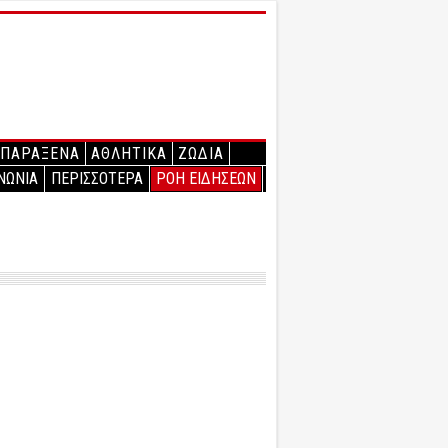
ΠΑΡΑΞΕΝΑ
ΑΘΛΗΤΙΚΑ
ΖΩΔΙΑ
ΝΩΝΙΑ
ΠΕΡΙΣΣΟΤΕΡΑ
ΡΟΗ ΕΙΔΗΣΕΩΝ