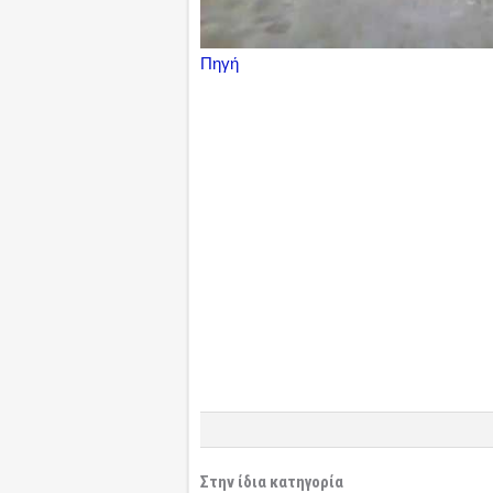
Πηγή
Στην ίδια κατηγορία