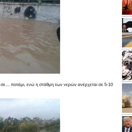
σε… ποτάμι, ενώ η στάθμη των νερών ανέρχεται σε 5-10