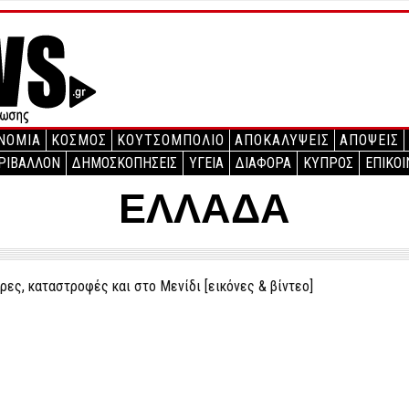
ΝΟΜΙΑ
ΚΟΣΜΟΣ
ΚΟΥΤΣΟΜΠΟΛΙΟ
ΑΠΟΚΑΛΥΨΕΙΣ
ΑΠΟΨΕΙΣ
ΡΙΒΑΛΛΟΝ
ΔΗΜΟΣΚΟΠΗΣΕΙΣ
ΥΓΕΙΑ
ΔΙΑΦΟΡΑ
ΚΥΠΡΟΣ
ΕΠΙΚΟΙ
ΕΛΛΑΔΑ