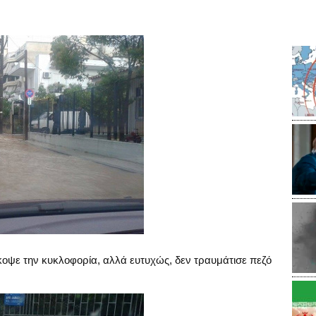
κοψε την κυκλοφορία, αλλά ευτυχώς, δεν τραυμάτισε πεζό