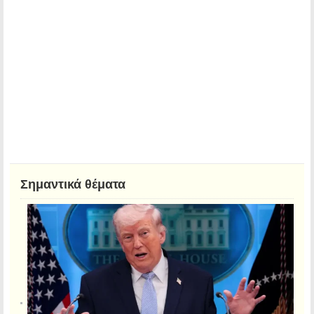
Σημαντικά θέματα