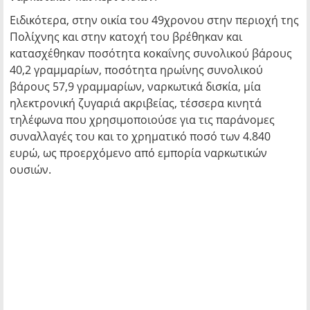
Ειδικότερα, στην οικία του 49χρονου στην περιοχή της
Πολίχνης και στην κατοχή του βρέθηκαν και
κατασχέθηκαν ποσότητα κοκαΐνης συνολικού βάρους
40,2 γραμμαρίων, ποσότητα ηρωίνης συνολικού
βάρους 57,9 γραμμαρίων, ναρκωτικά δισκία, μία
ηλεκτρονική ζυγαριά ακριβείας, τέσσερα κινητά
τηλέφωνα που χρησιμοποιούσε για τις παράνομες
συναλλαγές του και το χρηματικό ποσό των 4.840
ευρώ, ως προερχόμενο από εμπορία ναρκωτικών
ουσιών.