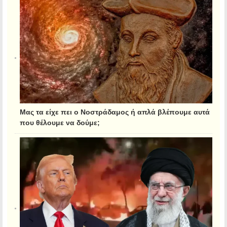
Μας τα είχε πει ο Νοστράδαμος ή απλά βλέπουμε αυτά
που θέλουμε να δούμε;