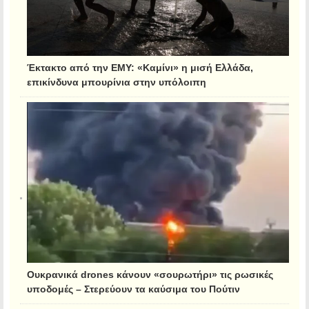
Έκτακτο από την ΕΜΥ: «Καμίνι» η μισή Ελλάδα,
επικίνδυνα μπουρίνια στην υπόλοιπη
Ουκρανικά drones κάνουν «σουρωτήρι» τις ρωσικές
υποδομές – Στερεύουν τα καύσιμα του Πούτιν