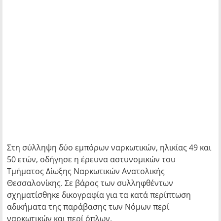
Στη σύλληψη δύο εμπόρων ναρκωτικών, ηλικίας 49 και
50 ετών, οδήγησε η έρευνα αστυνομικών του
Τμήματος Δίωξης Ναρκωτικών Ανατολικής
Θεσσαλονίκης. Σε βάρος των συλληφθέντων
σχηματίσθηκε δικογραφία για τα κατά περίπτωση
αδικήματα της παράβασης των Νόμων περί
ναρκωτικών και περί όπλων.