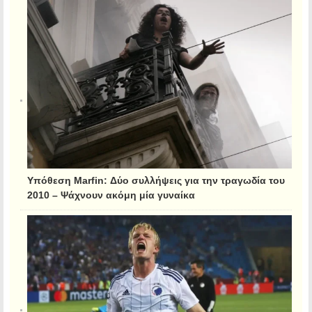
Υπόθεση Marfin: Δύο συλλήψεις για την τραγωδία του
2010 – Ψάχνουν ακόμη μία γυναίκα