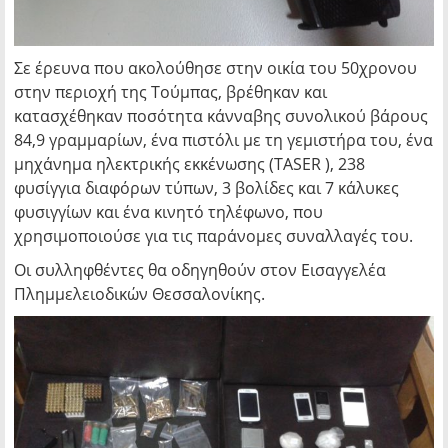
Σε έρευνα που ακολούθησε στην οικία του 50χρονου
στην περιοχή της Τούμπας, βρέθηκαν και
κατασχέθηκαν ποσότητα κάνναβης συνολικού βάρους
84,9 γραμμαρίων, ένα πιστόλι με τη γεμιστήρα του, ένα
μηχάνημα ηλεκτρικής εκκένωσης (TASER ), 238
φυσίγγια διαφόρων τύπων, 3 βολίδες και 7 κάλυκες
φυσιγγίων και ένα κινητό τηλέφωνο, που
χρησιμοποιούσε για τις παράνομες συναλλαγές του.
Οι συλληφθέντες θα οδηγηθούν στον Εισαγγελέα
Πλημμελειοδικών Θεσσαλονίκης.