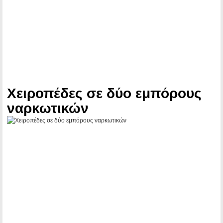
Χειροπέδες σε δύο εμπόρους
ναρκωτικών