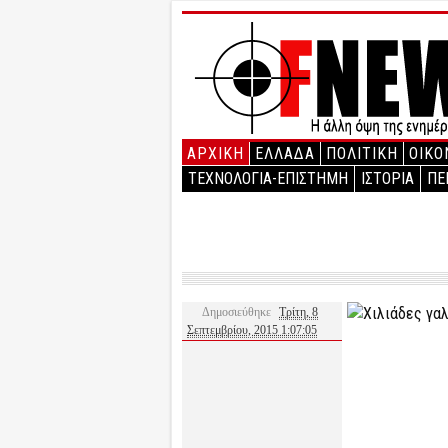
ΑΡΧΙΚΉ
ΕΛΛΑΔΑ
ΠΟΛΙΤΙΚΗ
ΟΙΚΟ
ΤΕΧΝΟΛΟΓΙΑ-ΕΠΙΣΤΗΜΗ
ΙΣΤΟΡΙΑ
ΠΕ
Δημοσιεύθηκε
Τρίτη, 8
Σεπτεμβρίου, 2015 1:07:05