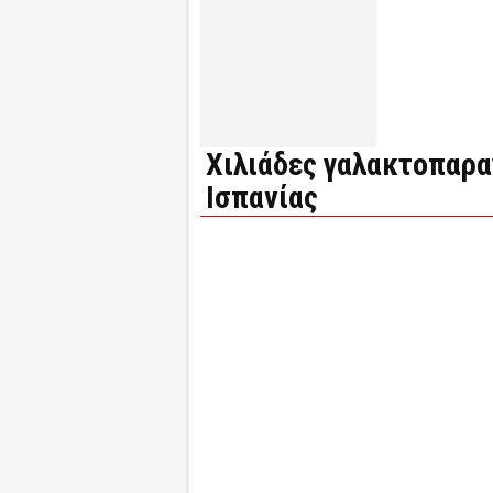
Χιλιάδες γαλακτοπαρα
Ισπανίας