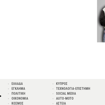
ΕΛΛΑΔΑ
ΚΥΠΡΟΣ
ΕΓΚΛΗΜΑ
ΤΕΧΝΟΛΟΓΙΑ-ΕΠΙΣΤΗΜΗ
ΠΟΛΙΤΙΚΗ
SOCIAL MEDIA
ΟΙΚΟΝΟΜΙΑ
AUTO-MOTO
ΚΟΣΜΟΣ
ΑΣΤΕΙΑ