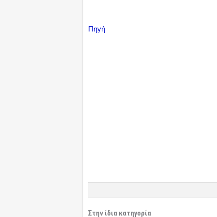
Πηγή
Στην ίδια κατηγορία