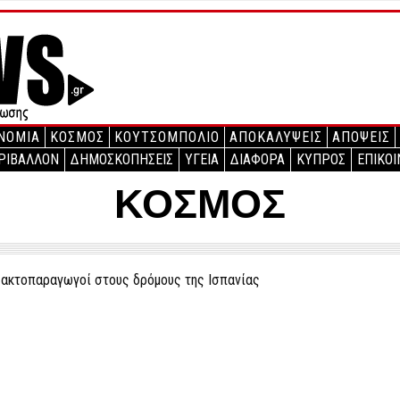
ΝΟΜΙΑ
ΚΟΣΜΟΣ
ΚΟΥΤΣΟΜΠΟΛΙΟ
ΑΠΟΚΑΛΥΨΕΙΣ
ΑΠΟΨΕΙΣ
ΡΙΒΑΛΛΟΝ
ΔΗΜΟΣΚΟΠΗΣΕΙΣ
ΥΓΕΙΑ
ΔΙΑΦΟΡΑ
ΚΥΠΡΟΣ
ΕΠΙΚΟΙ
ΚΟΣΜΟΣ