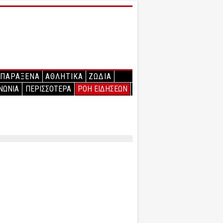
ΠΑΡΑΞΕΝΑ
ΑΘΛΗΤΙΚΑ
ΖΩΔΙΑ
ΝΩΝΙΑ
ΠΕΡΙΣΣΟΤΕΡΑ
ΡΟΗ ΕΙΔΗΣΕΩΝ