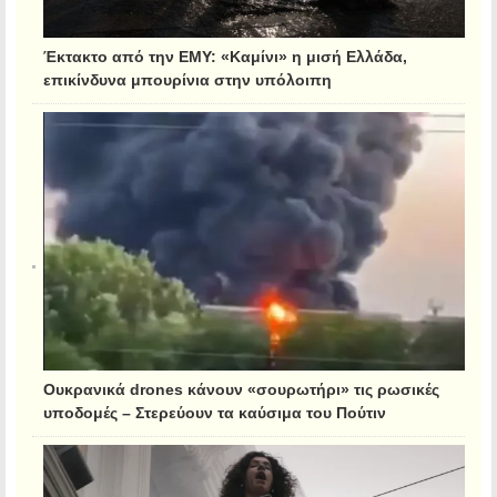
Έκτακτο από την ΕΜΥ: «Καμίνι» η μισή Ελλάδα,
επικίνδυνα μπουρίνια στην υπόλοιπη
Ουκρανικά drones κάνουν «σουρωτήρι» τις ρωσικές
υποδομές – Στερεύουν τα καύσιμα του Πούτιν