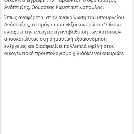
Οίκον», υπέγραψε την Παρασκευή ο υφυπουργός
Ανάπτυξης, Οδυσσέας Κωνσταντινόπουλος.
Όπως αναφέρεται στην ανακοίνωση του υπουργείου
Ανάπτυξης, το πρόγραμμα «Εξοικονομώ κατ’ Οίκον»
ενισχύει την ενεργειακή αναβάθμιση των κατοικιών
αποσκοπώντας στη σημαντική εξοικονόμηση
ενέργειας και διασφαλίζει πολλαπλά οφέλη στον
οικογενειακό προϋπολογισμό χιλιάδων νοικοκυριών.