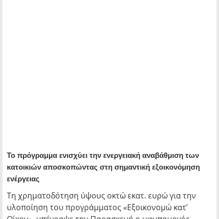
Το πρόγραμμα ενισχύει την ενεργειακή αναβάθμιση των
κατοικιών αποσκοπώντας στη σημαντική εξοικονόμηση
ενέργειας
Τη χρηματοδότηση ύψους οκτώ εκατ. ευρώ για την
υλοποίηση του προγράμματος «Εξοικονομώ κατ’