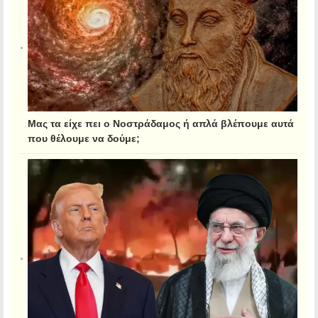
Μας τα είχε πει ο Νοστράδαμος ή απλά βλέπουμε αυτά
που θέλουμε να δούμε;