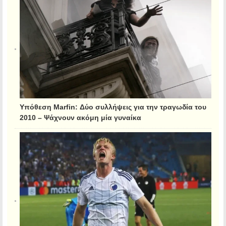
Υπόθεση Marfin: Δύο συλλήψεις για την τραγωδία του
2010 – Ψάχνουν ακόμη μία γυναίκα