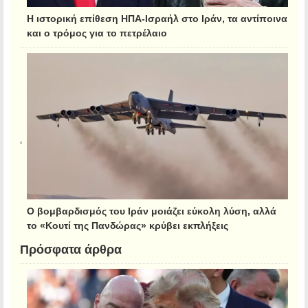
Η ιστορική επίθεση ΗΠΑ-Ισραήλ στο Ιράν, τα αντίποινα
και ο τρόμος για το πετρέλαιο
Ο βομβαρδισμός του Ιράν μοιάζει εύκολη λύση, αλλά
το «Κουτί της Πανδώρας» κρύβει εκπλήξεις
Πρόσφατα άρθρα