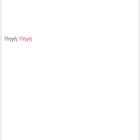
Πηγή:
Πηγή