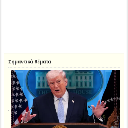
Σημαντικά θέματα