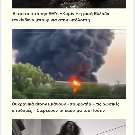
Έκτακτο από την ΕΜΥ: «Καμίνι» η μισή Ελλάδα,
επικίνδυνα μπουρίνια στην υπόλοιπη
Ουκρανικά drones κάνουν «σουρωτήρι» τις ρωσικές
υποδομές – Στερεύουν τα καύσιμα του Πούτιν