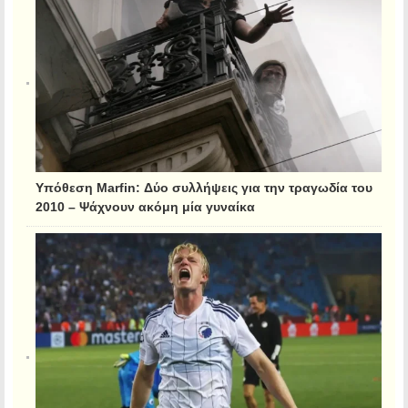
Υπόθεση Marfin: Δύο συλλήψεις για την τραγωδία του
2010 – Ψάχνουν ακόμη μία γυναίκα