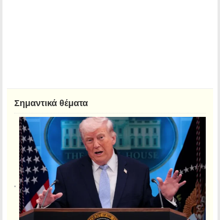
Σημαντικά θέματα