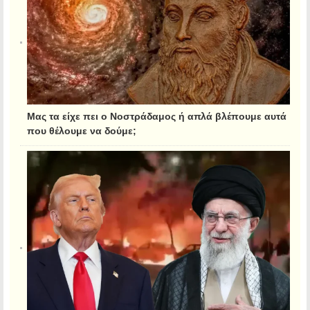
Μας τα είχε πει ο Νοστράδαμος ή απλά βλέπουμε αυτά
που θέλουμε να δούμε;