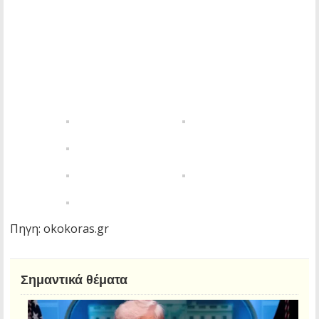
Πηγη: okokoras.gr
Σημαντικά θέματα