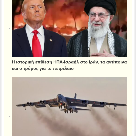
Η ιστορική επίθεση ΗΠΑ-Ισραήλ στο Ιράν, τα αντίποινα
και ο τρόμος για το πετρέλαιο