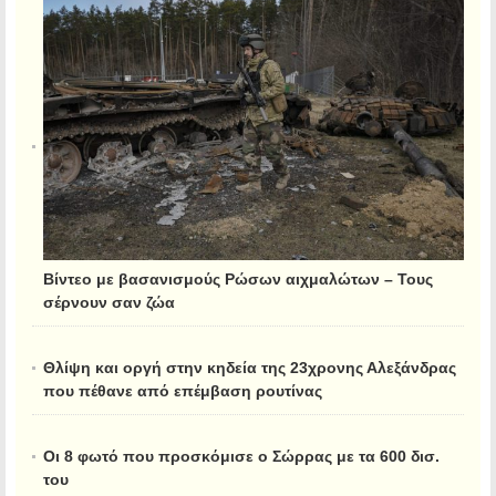
Βίντεο με βασανισμούς Ρώσων αιχμαλώτων – Τους
σέρνουν σαν ζώα
Θλίψη και οργή στην κηδεία της 23χρονης Αλεξάνδρας
που πέθανε από επέμβαση ρουτίνας
Οι 8 φωτό που προσκόμισε ο Σώρρας με τα 600 δισ.
του