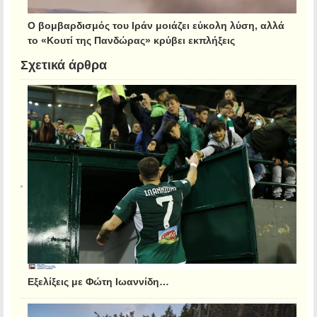
Ο βομβαρδισμός του Ιράν μοιάζει εύκολη λύση, αλλά
το «Κουτί της Πανδώρας» κρύβει εκπλήξεις
Σχετικά άρθρα
Εξελίξεις με Φώτη Ιωαννίδη…