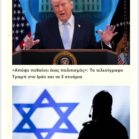
«Απόψε πεθαίνει ένας πολιτισμός»: Το τελεσίγραφο
Τραμπ στο Ιράν και τα 3 σενάρια