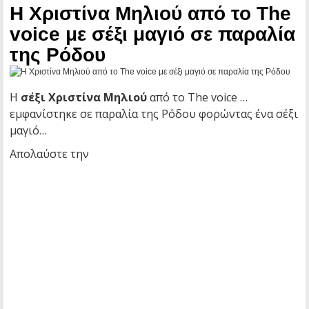
Η Χριστίνα Μηλιού από το Τhe
voice με σέξι μαγιό σε παραλία
της Ρόδου
Η
σέξι Χριστίνα Μηλιού
από το Τhe voice …
εμφανίστηκε σε παραλία της Ρόδου φορώντας ένα σέξι
μαγιό…
Απολαύστε την