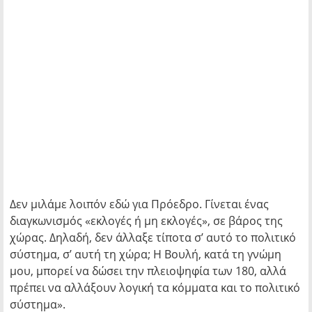
Δεν μιλάμε λοιπόν εδώ για Πρόεδρο. Γίνεται ένας
διαγκωνισμός «εκλογές ή μη εκλογές», σε βάρος της
χώρας. Δηλαδή, δεν άλλαξε τίποτα σ’ αυτό το πολιτικό
σύστημα, σ’ αυτή τη χώρα; Η Βουλή, κατά τη γνώμη
μου, μπορεί να δώσει την πλειοψηφία των 180, αλλά
πρέπει να αλλάξουν λογική τα κόμματα και το πολιτικό
σύστημα».