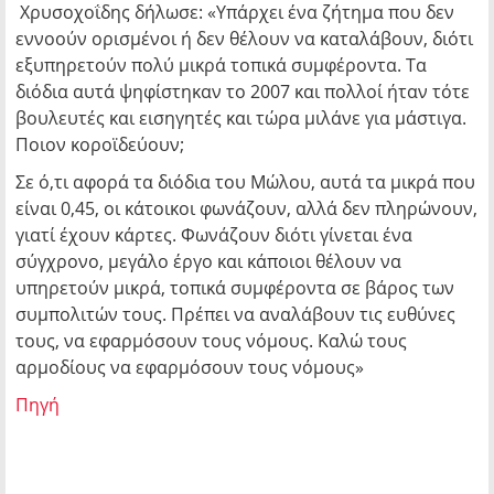
Χρυσοχοΐδης δήλωσε: «Υπάρχει ένα ζήτημα που δεν
εννοούν ορισμένοι ή δεν θέλουν να καταλάβουν, διότι
εξυπηρετούν πολύ μικρά τοπικά συμφέροντα. Τα
διόδια αυτά ψηφίστηκαν το 2007 και πολλοί ήταν τότε
βουλευτές και εισηγητές και τώρα μιλάνε για μάστιγα.
Ποιον κοροϊδεύουν;
Σε ό,τι αφορά τα διόδια του Μώλου, αυτά τα μικρά που
είναι 0,45, οι κάτοικοι φωνάζουν, αλλά δεν πληρώνουν,
γιατί έχουν κάρτες. Φωνάζουν διότι γίνεται ένα
σύγχρονο, μεγάλο έργο και κάποιοι θέλουν να
υπηρετούν μικρά, τοπικά συμφέροντα σε βάρος των
συμπολιτών τους. Πρέπει να αναλάβουν τις ευθύνες
τους, να εφαρμόσουν τους νόμους. Καλώ τους
αρμοδίους να εφαρμόσουν τους νόμους»
Πηγή