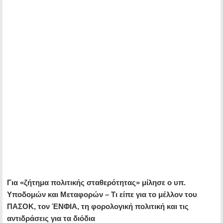
Για «ζήτημα πολιτικής σταθερότητας» μίλησε ο υπ.
Υποδομών και Μεταφορών – Τι είπε για το μέλλον του
ΠΑΣΟΚ, τον ΈΝΦΙΑ, τη φορολογική πολιτική και τις
αντιδράσεις για τα διόδια