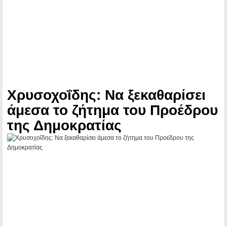
Χρυσοχοΐδης: Να ξεκαθαρίσει
άμεσα το ζήτημα του Προέδρου
της Δημοκρατίας