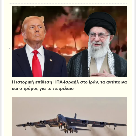
Η ιστορική επίθεση ΗΠΑ-Ισραήλ στο Ιράν, τα αντίποινα
και ο τρόμος για το πετρέλαιο