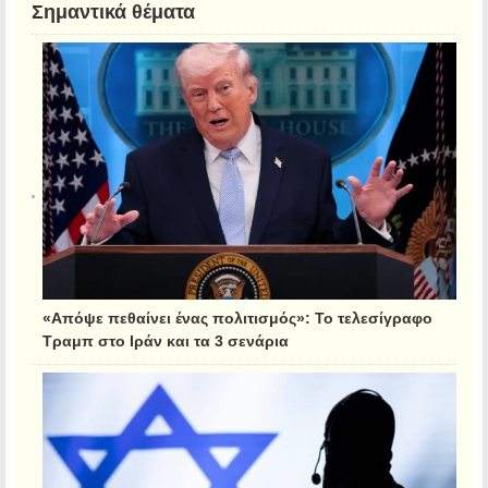
Σημαντικά θέματα
«Απόψε πεθαίνει ένας πολιτισμός»: Το τελεσίγραφο
Τραμπ στο Ιράν και τα 3 σενάρια