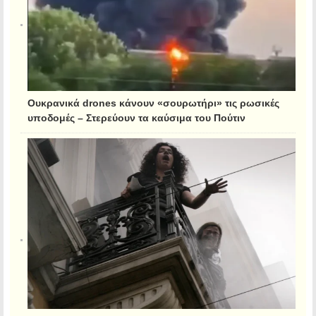
Ουκρανικά drones κάνουν «σουρωτήρι» τις ρωσικές
υποδομές – Στερεύουν τα καύσιμα του Πούτιν