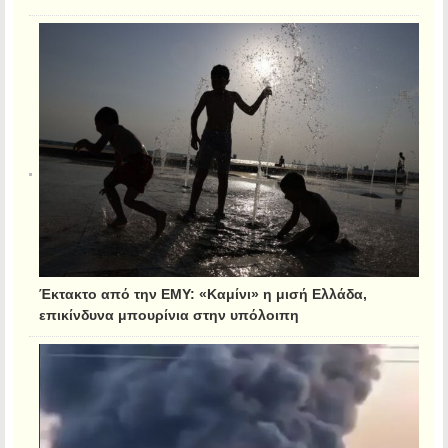
Έκτακτο από την ΕΜΥ: «Καμίνι» η μισή Ελλάδα,
επικίνδυνα μπουρίνια στην υπόλοιπη