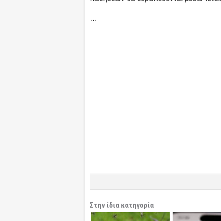
…
Στην ίδια κατηγορία