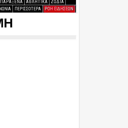
ΠΑΡΑΞΕΝΑ
ΑΘΛΗΤΙΚΑ
ΖΩΔΙΑ
ΝΩΝΙΑ
ΠΕΡΙΣΣΟΤΕΡΑ
ΡΟΗ ΕΙΔΗΣΕΩΝ
ΜΗ