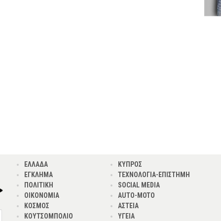
ΕΛΛΑΔΑ
ΚΥΠΡΟΣ
ΕΓΚΛΗΜΑ
ΤΕΧΝΟΛΟΓΙΑ-ΕΠΙΣΤΗΜΗ
ΠΟΛΙΤΙΚΗ
SOCIAL MEDIA
ΟΙΚΟΝΟΜΙΑ
AUTO-MOTO
ΚΟΣΜΟΣ
ΑΣΤΕΙΑ
ΚΟΥΤΣΟΜΠΟΛΙΟ
ΥΓΕΙΑ