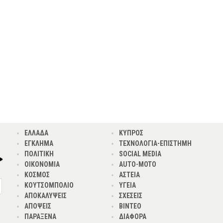
ΕΛΛΑΔΑ
ΚΥΠΡΟΣ
ΕΓΚΛΗΜΑ
ΤΕΧΝΟΛΟΓΙΑ-ΕΠΙΣΤΗΜΗ
ΠΟΛΙΤΙΚΗ
SOCIAL MEDIA
ΟΙΚΟΝΟΜΙΑ
AUTO-MOTO
ΚΟΣΜΟΣ
ΑΣΤΕΙΑ
ΚΟΥΤΣΟΜΠΟΛΙΟ
ΥΓΕΙΑ
ΑΠΟΚΑΛΥΨΕΙΣ
ΣΧΕΣΕΙΣ
ΑΠΟΨΕΙΣ
ΒΙΝΤΕΟ
ΠΑΡΑΞΕΝΑ
ΔΙΑΦΟΡΑ