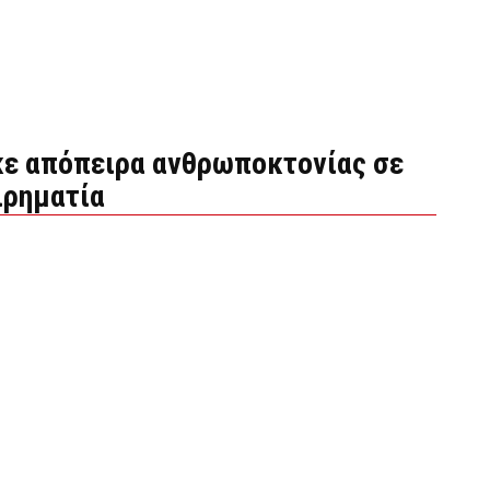
κε απόπειρα ανθρωποκτονίας σε
ιρηματία