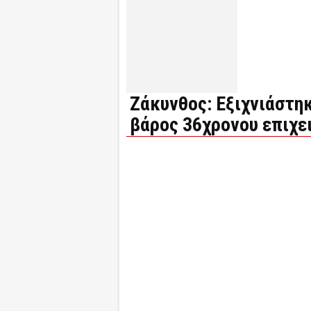
Ζάκυνθος: Εξιχνιάστη
βάρος 36χρονου επιχε