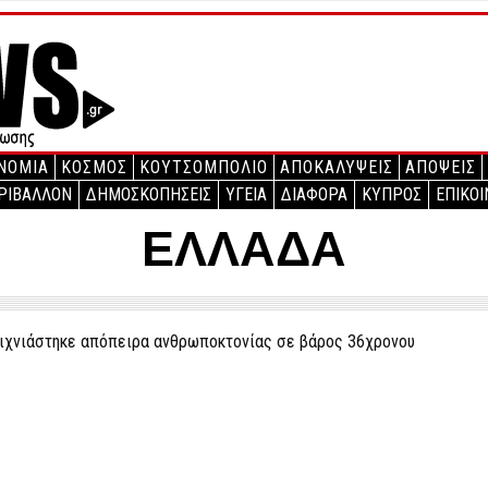
ΝΟΜΙΑ
ΚΟΣΜΟΣ
ΚΟΥΤΣΟΜΠΟΛΙΟ
ΑΠΟΚΑΛΥΨΕΙΣ
ΑΠΟΨΕΙΣ
ΡΙΒΑΛΛΟΝ
ΔΗΜΟΣΚΟΠΗΣΕΙΣ
ΥΓΕΙΑ
ΔΙΑΦΟΡΑ
ΚΥΠΡΟΣ
ΕΠΙΚΟΙ
ΕΛΛΑΔΑ