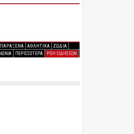
ΠΑΡΑΞΕΝΑ
ΑΘΛΗΤΙΚΑ
ΖΩΔΙΑ
ΝΩΝΙΑ
ΠΕΡΙΣΣΟΤΕΡΑ
ΡΟΗ ΕΙΔΗΣΕΩΝ