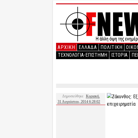
ΑΡΧΙΚΉ
ΕΛΛΑΔΑ
ΠΟΛΙΤΙΚΗ
ΟΙΚΟ
ΤΕΧΝΟΛΟΓΙΑ-ΕΠΙΣΤΗΜΗ
ΙΣΤΟΡΙΑ
ΠΕ
Δημοσιεύθηκε
Κυριακή,
31 Αυγούστου, 2014 6:28:02