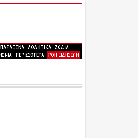
ΠΑΡΑΞΕΝΑ
ΑΘΛΗΤΙΚΑ
ΖΩΔΙΑ
ΝΩΝΙΑ
ΠΕΡΙΣΣΟΤΕΡΑ
ΡΟΗ ΕΙΔΗΣΕΩΝ