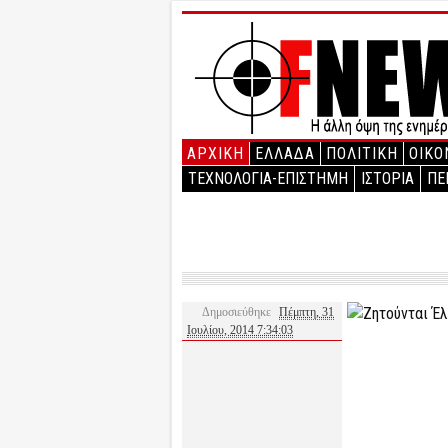
ΑΡΧΙΚΉ
ΕΛΛΑΔΑ
ΠΟΛΙΤΙΚΗ
ΟΙΚΟ
ΤΕΧΝΟΛΟΓΙΑ-ΕΠΙΣΤΗΜΗ
ΙΣΤΟΡΙΑ
ΠΕ
Δημοσιεύθηκε
Πέμπτη, 31
Ιουλίου, 2014 7:34:03