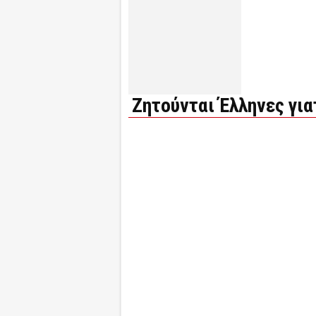
Ζητούνται Έλληνες για