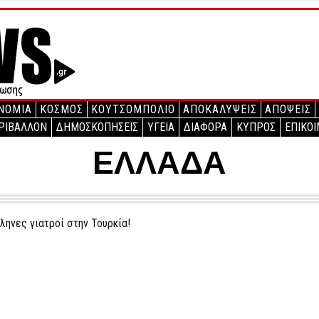
ΝΟΜΙΑ
ΚΟΣΜΟΣ
ΚΟΥΤΣΟΜΠΟΛΙΟ
ΑΠΟΚΑΛΥΨΕΙΣ
ΑΠΟΨΕΙΣ
ΡΙΒΑΛΛΟΝ
ΔΗΜΟΣΚΟΠΗΣΕΙΣ
ΥΓΕΙΑ
ΔΙΑΦΟΡΑ
ΚΥΠΡΟΣ
ΕΠΙΚΟΙ
ΕΛΛΑΔΑ