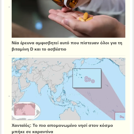
Νέα έρευνα αμφισβητεί αυτό που πίστευαν όλοι για τη
βιταμίνη D και το ασβέστιο
Χανταϊός: Το πιο απομονωμένο νησί στον κόσμο
μπήκε σε καραντίνα