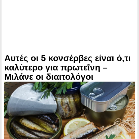
Αυτές οι 5 κονσέρβες είναι ό,τι
καλύτερο για πρωτεΐνη –
Μιλάνε οι διαιτολόγοι