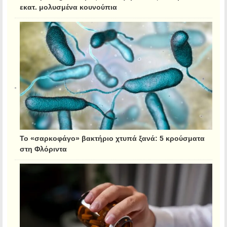
εκατ. μολυσμένα κουνούπια
Το «σαρκοφάγο» βακτήριο χτυπά ξανά: 5 κρούσματα
στη Φλόριντα