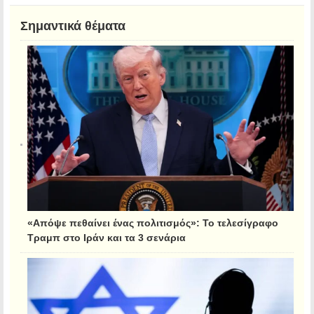
Σημαντικά θέματα
«Απόψε πεθαίνει ένας πολιτισμός»: Το τελεσίγραφο
Τραμπ στο Ιράν και τα 3 σενάρια