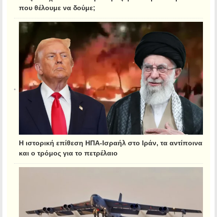
που θέλουμε να δούμε;
Η ιστορική επίθεση ΗΠΑ-Ισραήλ στο Ιράν, τα αντίποινα
και ο τρόμος για το πετρέλαιο