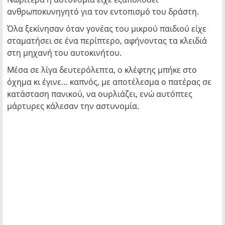
ανθρωποκυνηγητό για τον εντοπισμό του δράστη.
Όλα ξεκίνησαν όταν γονέας του μικρού παιδιού είχε
σταματήσει σε ένα περίπτερο, αφήνοντας τα κλειδιά
στη μηχανή του αυτοκινήτου.
Μέσα σε λίγα δευτερόλεπτα, ο κλέφτης μπήκε στο
όχημα κι έγινε… καπνός, με αποτέλεσμα ο πατέρας σε
κατάσταση πανικού, να ουρλιάζει, ενώ αυτόπτες
μάρτυρες κάλεσαν την αστυνομία.