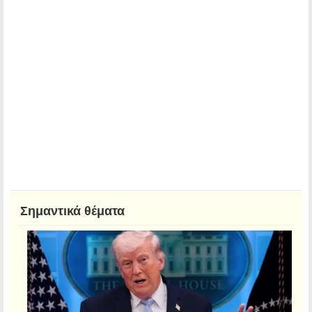
Σημαντικά θέματα