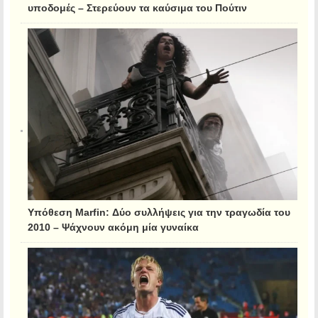
υποδομές – Στερεύουν τα καύσιμα του Πούτιν
Υπόθεση Marfin: Δύο συλλήψεις για την τραγωδία του
2010 – Ψάχνουν ακόμη μία γυναίκα