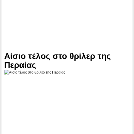
Αίσιο τέλος στο θρίλερ της
Περαίας