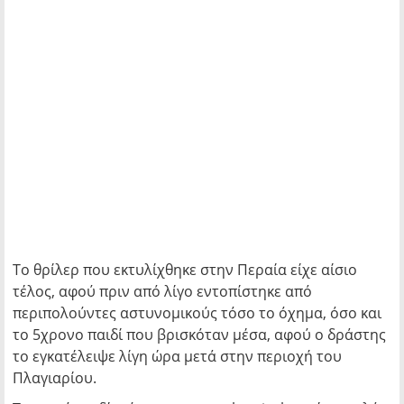
Το θρίλερ που εκτυλίχθηκε στην Περαία είχε αίσιο
τέλος, αφού πριν από λίγο εντοπίστηκε από
περιπολούντες αστυνομικούς τόσο το όχημα, όσο και
το 5χρονο παιδί που βρισκόταν μέσα, αφού ο δράστης
το εγκατέλειψε λίγη ώρα μετά στην περιοχή του
Πλαγιαρίου.