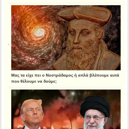
Μας τα είχε πει ο Νοστράδαμος ή απλά βλέπουμε αυτά
που θέλουμε να δούμε;