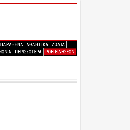
ΠΑΡΑΞΕΝΑ
ΑΘΛΗΤΙΚΑ
ΖΩΔΙΑ
ΝΩΝΙΑ
ΠΕΡΙΣΣΟΤΕΡΑ
ΡΟΗ ΕΙΔΗΣΕΩΝ