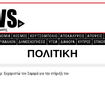
ΝΟΜΙΑ
ΚΟΣΜΟΣ
ΚΟΥΤΣΟΜΠΟΛΙΟ
ΑΠΟΚΑΛΥΨΕΙΣ
ΑΠΟΨΕΙΣ
ΡΙΒΑΛΛΟΝ
ΔΗΜΟΣΚΟΠΗΣΕΙΣ
ΥΓΕΙΑ
ΔΙΑΦΟΡΑ
ΚΥΠΡΟΣ
ΕΠΙΚΟΙ
ΠΟΛΙΤΙΚΗ