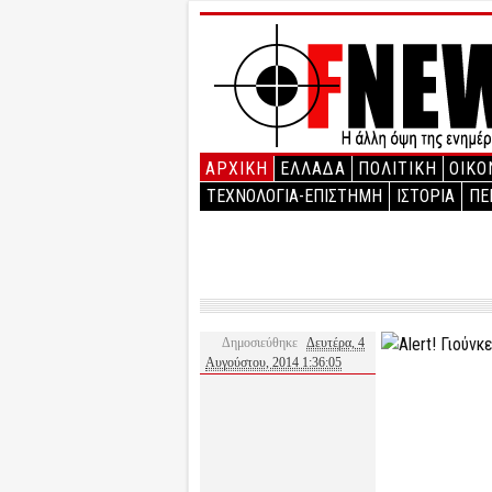
ΑΡΧΙΚΉ
ΕΛΛΑΔΑ
ΠΟΛΙΤΙΚΗ
ΟΙΚΟ
ΤΕΧΝΟΛΟΓΙΑ-ΕΠΙΣΤΗΜΗ
ΙΣΤΟΡΙΑ
ΠΕ
Δημοσιεύθηκε
Δευτέρα, 4
Αυγούστου, 2014 1:36:05