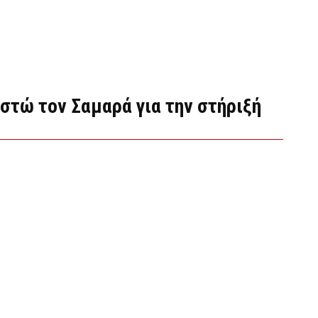
ριστώ τον Σαμαρά για την στήριξή