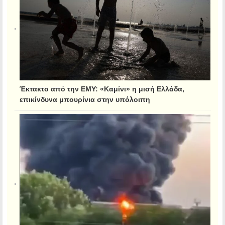
Έκτακτο από την ΕΜΥ: «Καμίνι» η μισή Ελλάδα,
επικίνδυνα μπουρίνια στην υπόλοιπη