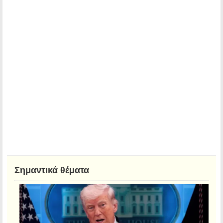
Σημαντικά θέματα