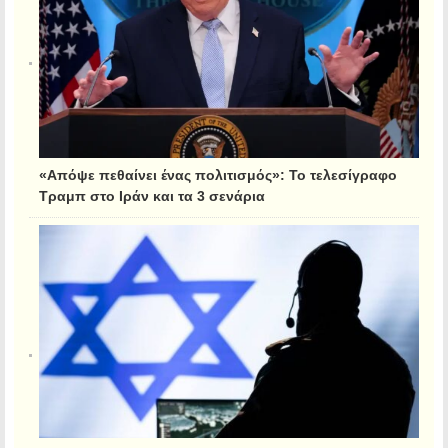
«Απόψε πεθαίνει ένας πολιτισμός»: Το τελεσίγραφο
Τραμπ στο Ιράν και τα 3 σενάρια