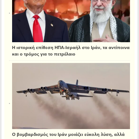
Η ιστορική επίθεση ΗΠΑ-Ισραήλ στο Ιράν, τα αντίποινα
και ο τρόμος για το πετρέλαιο
Ο βομβαρδισμός του Ιράν μοιάζει εύκολη λύση, αλλά