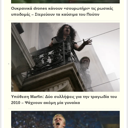
Ουκρανικά drones κάνουν «σουρωτήρι» τις ρωσικές
υποδομές – Στερεύουν τα καύσιμα του Πούτιν
Υπόθεση Marfin: Δύο συλλήψεις για την τραγωδία του
2010 – Ψάχνουν ακόμη μία γυναίκα