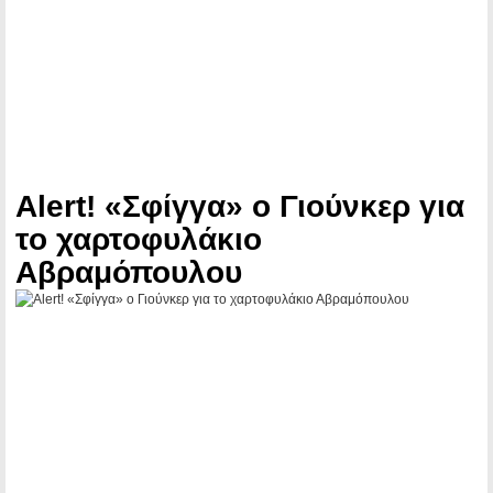
Alert! «Σφίγγα» ο Γιούνκερ για
το χαρτοφυλάκιο
Αβραμόπουλου