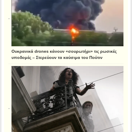
Ουκρανικά drones κάνουν «σουρωτήρι» τις ρωσικές
υποδομές – Στερεύουν τα καύσιμα του Πούτιν