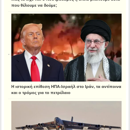
που θέλουμε να δούμε;
Η ιστορική επίθεση ΗΠΑ-Ισραήλ στο Ιράν, τα αντίποινα
και ο τρόμος για το πετρέλαιο