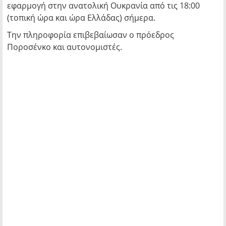
εφαρμογή στην ανατολική Ουκρανία από τις 18:00
(τοπική ώρα και ώρα Ελλάδας) σήμερα.
Την πληροφορία επιβεβαίωσαν ο πρόεδρος
Ποροσένκο και αυτονομιστές.