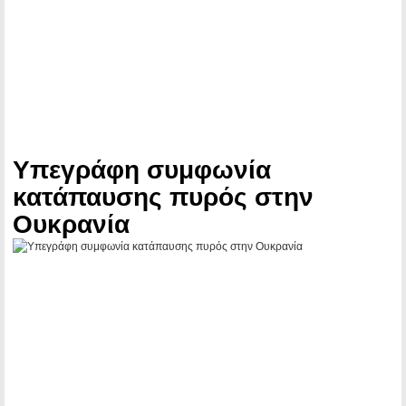
Υπεγράφη συμφωνία
κατάπαυσης πυρός στην
Ουκρανία