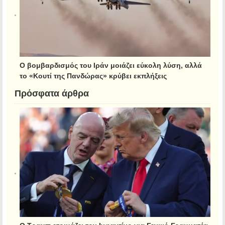
Ο βομβαρδισμός του Ιράν μοιάζει εύκολη λύση, αλλά
το «Κουτί της Πανδώρας» κρύβει εκπλήξεις
Πρόσφατα άρθρα