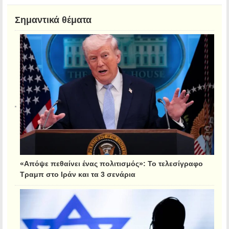
Σημαντικά θέματα
«Απόψε πεθαίνει ένας πολιτισμός»: Το τελεσίγραφο
Τραμπ στο Ιράν και τα 3 σενάρια