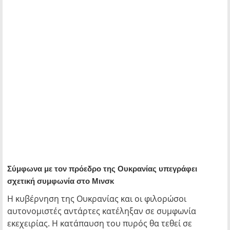
Σύμφωνα με τον πρόεδρο της Ουκρανίας υπεγράφει
σχετική συμφωνία στο Μινσκ
Η κυβέρνηση της Ουκρανίας και οι φιλορώσοι
αυτονομιστές αντάρτες κατέληξαν σε συμφωνία
εκεχειρίας. Η κατάπαυση του πυρός θα τεθεί σε