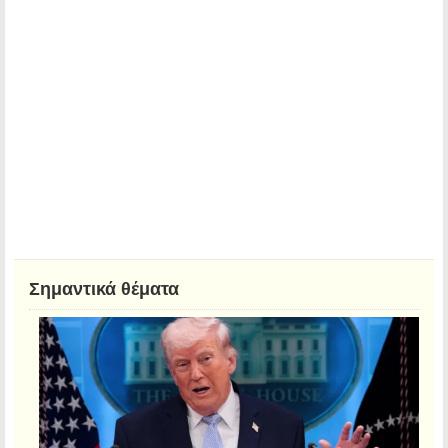
Σημαντικά θέματα