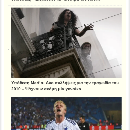
Υπόθεση Marfin: Δύο συλλήψεις για την τραγωδία του
2010 – Ψάχνουν ακόμη μία γυναίκα