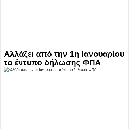
Αλλάζει από την 1η Ιανουαρίου
το έντυπο δήλωσης ΦΠΑ