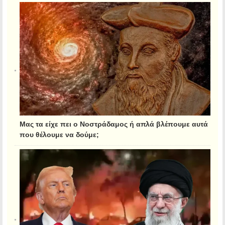
Μας τα είχε πει ο Νοστράδαμος ή απλά βλέπουμε αυτά
που θέλουμε να δούμε;