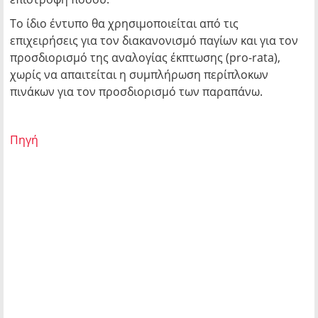
Το ίδιο έντυπο θα χρησιμοποιείται από τις
επιχειρήσεις για τον διακανονισμό παγίων και για τον
προσδιορισμό της αναλογίας έκπτωσης (pro-rata),
χωρίς να απαιτείται η συμπλήρωση περίπλοκων
πινάκων για τον προσδιορισμό των παραπάνω.
Πηγή