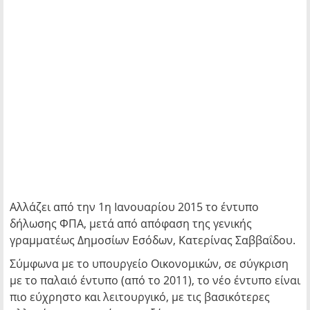
Αλλάζει από την 1η Ιανουαρίου 2015 το έντυπο
δήλωσης ΦΠΑ, μετά από απόφαση της γενικής
γραμματέως Δημοσίων Εσόδων, Κατερίνας Σαββαΐδου.
Σύμφωνα με το υπουργείο Οικονομικών, σε σύγκριση
με το παλαιό έντυπο (από το 2011), το νέο έντυπο είναι
πιο εύχρηστο και λειτουργικό, με τις βασικότερες