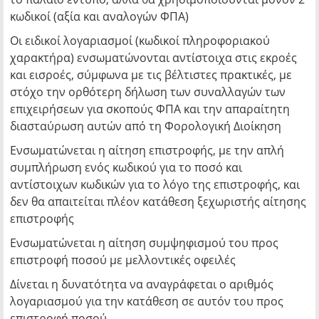
κωδικοί (αξία και αναλογών ΦΠΑ)
Οι ειδικοί λογαριασμοί (κωδικοί πληροφοριακού
χαρακτήρα) ενσωματώνονται αντίστοιχα στις εκροές
και εισροές, σύμφωνα με τις βέλτιστες πρακτικές, με
στόχο την ορθότερη δήλωση των συναλλαγών των
επιχειρήσεων για σκοπούς ΦΠΑ και την απαραίτητη
διασταύρωση αυτών από τη Φορολογική Διοίκηση
Ενσωματώνεται η αίτηση επιστροφής, με την απλή
συμπλήρωση ενός κωδικού για το ποσό και
αντίστοιχων κωδικών για το λόγο της επιστροφής, και
δεν θα απαιτείται πλέον κατάθεση ξεχωριστής αίτησης
επιστροφής
Ενσωματώνεται η αίτηση συμψηφισμού του προς
επιστροφή ποσού με μελλοντικές οφειλές
Δίνεται η δυνατότητα να αναγράφεται ο αριθμός
λογαριασμού για την κατάθεση σε αυτόν του προς
επιστροφή ποσού.