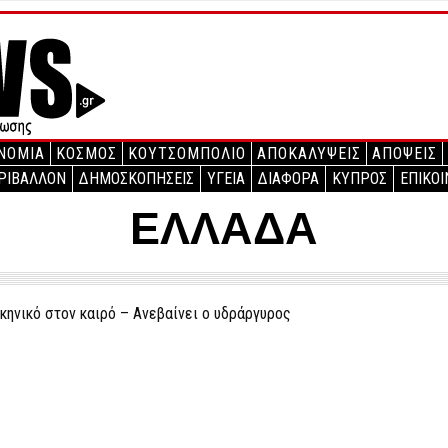
ΝΟΜΙΑ
ΚΟΣΜΟΣ
ΚΟΥΤΣΟΜΠΟΛΙΟ
ΑΠΟΚΑΛΥΨΕΙΣ
ΑΠΟΨΕΙΣ
ΡΙΒΑΛΛΟΝ
ΔΗΜΟΣΚΟΠΗΣΕΙΣ
ΥΓΕΙΑ
ΔΙΑΦΟΡΑ
ΚΥΠΡΟΣ
ΕΠΙΚΟΙ
ΕΛΛΑΔΑ