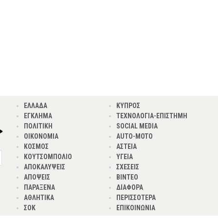
ΕΛΛΑΔΑ
ΚΥΠΡΟΣ
ΕΓΚΛΗΜΑ
ΤΕΧΝΟΛΟΓΙΑ-ΕΠΙΣΤΗΜΗ
ΠΟΛΙΤΙΚΗ
SOCIAL MEDIA
ΟΙΚΟΝΟΜΙΑ
AUTO-MOTO
ΚΟΣΜΟΣ
ΑΣΤΕΙΑ
ΚΟΥΤΣΟΜΠΟΛΙΟ
ΥΓΕΙΑ
ΑΠΟΚΑΛΥΨΕΙΣ
ΣΧΕΣΕΙΣ
ΑΠΟΨΕΙΣ
ΒΙΝΤΕΟ
ΠΑΡΑΞΕΝΑ
ΔΙΑΦΟΡΑ
ΑΘΛΗΤΙΚΑ
ΠΕΡΙΣΣΟΤΕΡΑ
ΣΟΚ
ΕΠΙΚΟΙΝΩΝΙΑ