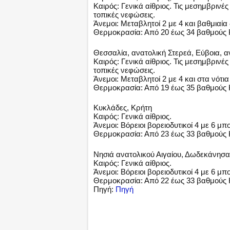
Καιρός: Γενικά αίθριος. Τις μεσημβριν
τοπικές νεφώσεις.
Άνεμοι: Μεταβλητοί 2 με 4 και βαθμιαία 
Θερμοκρασία: Από 20 έως 34 βαθμούς Κ
Θεσσαλία, ανατολική Στερεά, Εύβοια, 
Καιρός: Γενικά αίθριος. Τις μεσημβριν
τοπικές νεφώσεις.
Άνεμοι: Μεταβλητοί 2 με 4 και στα νότια
Θερμοκρασία: Από 19 έως 35 βαθμούς 
Κυκλάδες, Κρήτη
Καιρός: Γενικά αίθριος.
Άνεμοι: Βόρειοι βορειοδυτικοί 4 με 6 μπ
Θερμοκρασία: Από 23 έως 33 βαθμούς 
Νησιά ανατολικού Αιγαίου, Δωδεκάνησα
Καιρός: Γενικά αίθριος.
Άνεμοι: Βόρειοι βορειοδυτικοί 4 με 6 μπ
Θερμοκρασία: Από 22 έως 33 βαθμούς 
Πηγή:
Πηγή