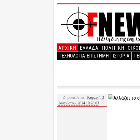
ΑΡΧΙΚΉ
ΕΛΛΑΔΑ
ΠΟΛΙΤΙΚΗ
ΟΙΚΟ
ΤΕΧΝΟΛΟΓΙΑ-ΕΠΙΣΤΗΜΗ
ΙΣΤΟΡΙΑ
ΠΕ
Δημοσιεύθηκε
Κυριακή, 3
Αυγούστου, 2014 10:28:03