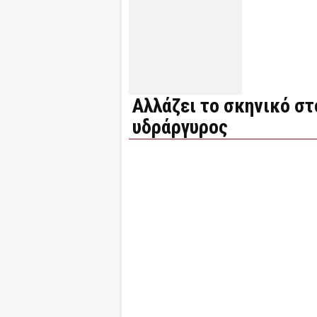
Αλλάζει το σκηνικό στ
υδράργυρος