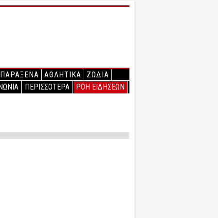
ΠΑΡΑΞΕΝΑ
ΑΘΛΗΤΙΚΑ
ΖΩΔΙΑ
ΝΩΝΙΑ
ΠΕΡΙΣΣΟΤΕΡΑ
ΡΟΗ ΕΙΔΗΣΕΩΝ