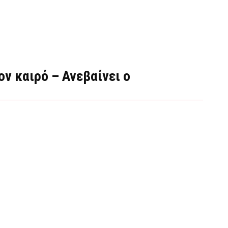
ον καιρό – Ανεβαίνει ο