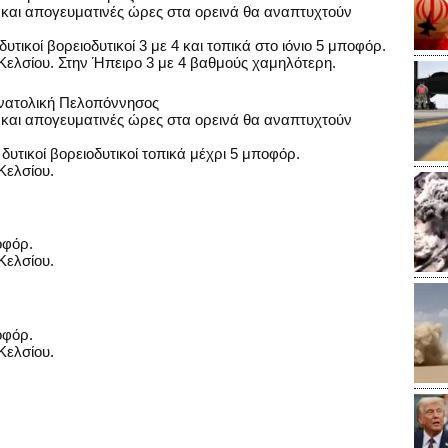
ές και απογευματινές ώρες στα ορεινά θα αναπτυχτούν
δυτικοί βορειοδυτικοί 3 με 4 και τοπικά στο ιόνιο 5 μποφόρ.
ελσίου. Στην Ήπειρο 3 με 4 βαθμούς χαμηλότερη.
ανατολική Πελοπόννησος
ές και απογευματινές ώρες στα ορεινά θα αναπτυχτούν
 δυτικοί βορειοδυτικοί τοπικά μέχρι 5 μποφόρ.
Κελσίου.
οφόρ.
Κελσίου.
οφόρ.
Κελσίου.