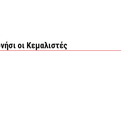
νήσι οι Κεμαλιστές