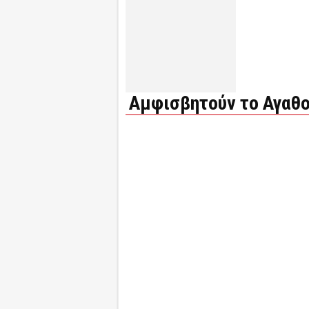
Αμφισβητούν το Αγαθο