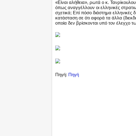
«Είναι αλήθεια», ρωτά ο κ. Τανρίκουλο
όπως αναγγέλλουν οι ελληνικές στρατιωτ
σχετικά; Επί πόσο διάστημα ελληνικές δ
κατάσταση σε ότι αφορά τα άλλα (διεκδι
οποία δεν βρίσκονται υπό τον έλεγχο 
Πηγή:
Πηγή