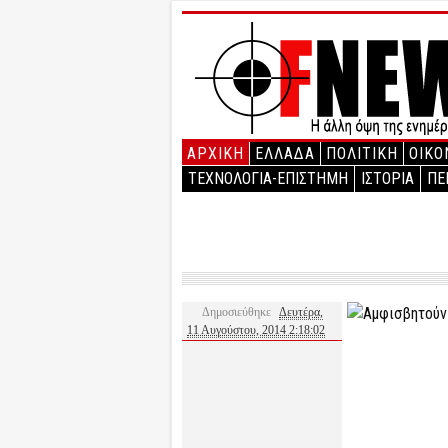
ΑΡΧΙΚΉ
ΕΛΛΑΔΑ
ΠΟΛΙΤΙΚΗ
ΟΙΚΟ
ΤΕΧΝΟΛΟΓΙΑ-ΕΠΙΣΤΗΜΗ
ΙΣΤΟΡΙΑ
ΠΕ
Δημοσιεύθηκε
Δευτέρα,
11 Αυγούστου, 2014 2:18:02