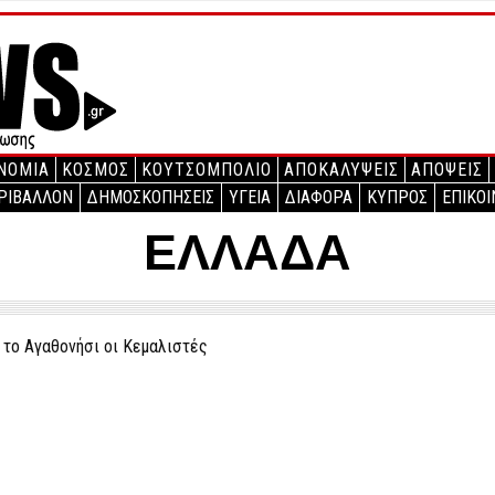
ΝΟΜΙΑ
ΚΟΣΜΟΣ
ΚΟΥΤΣΟΜΠΟΛΙΟ
ΑΠΟΚΑΛΥΨΕΙΣ
ΑΠΟΨΕΙΣ
ΡΙΒΑΛΛΟΝ
ΔΗΜΟΣΚΟΠΗΣΕΙΣ
ΥΓΕΙΑ
ΔΙΑΦΟΡΑ
ΚΥΠΡΟΣ
ΕΠΙΚΟΙ
ΕΛΛΑΔΑ