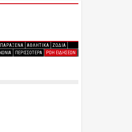
ΠΑΡΑΞΕΝΑ
ΑΘΛΗΤΙΚΑ
ΖΩΔΙΑ
ΝΩΝΙΑ
ΠΕΡΙΣΣΟΤΕΡΑ
ΡΟΗ ΕΙΔΗΣΕΩΝ