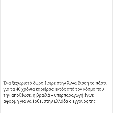
Ένα ξεχωριστό δώρο έφερε στην Άννα Βίσση το πάρτι
για τα 40 χρόνια καριέρας: εκτός από τον κόσμο που
την αποθέωσε, η βραδιά – υπερπαραγωγή έγινε
αφορμή για να έρθει στην Ελλάδα ο εγγονός της!