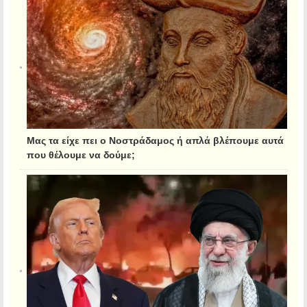
Μας τα είχε πει ο Νοστράδαμος ή απλά βλέπουμε αυτά
που θέλουμε να δούμε;