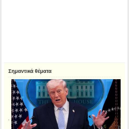
Σημαντικά θέματα