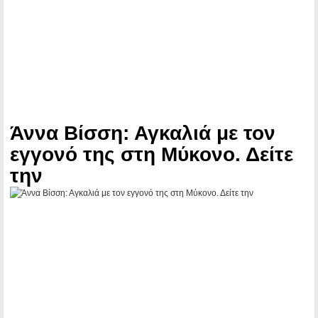
Άννα Βίσση: Αγκαλιά με τον
εγγονό της στη Μύκονο. Δείτε
την