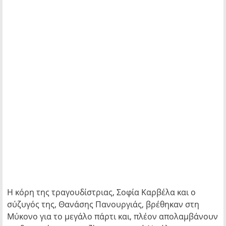
Η κόρη της τραγουδίστριας, Σοφία Καρβέλα και ο
σύζυγός της, Θανάσης Πανουργιάς, βρέθηκαν στη
Μύκονο για το μεγάλο πάρτι και, πλέον απολαμβάνουν