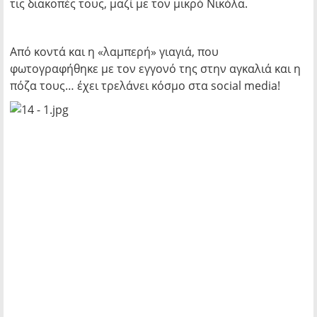
τις διακοπές τους, μαζί με τον μικρό Νικόλα.
Από κοντά και η «λαμπερή» γιαγιά, που
φωτογραφήθηκε με τον εγγονό της στην αγκαλιά και η
πόζα τους… έχει τρελάνει κόσμο στα social media!