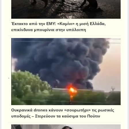
Έκτακτο από την ΕΜΥ: «Καμίνι» η μισή Ελλάδα,
επικίνδυνα μπουρίνια στην υπόλοιπη
Ουκρανικά drones κάνουν «σουρωτήρι» τις ρωσικές
υποδομές – Στερεύουν τα καύσιμα του Πούτιν