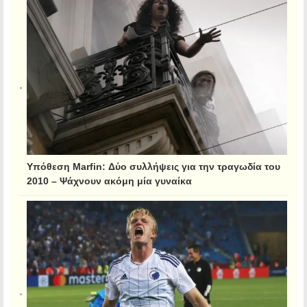
Υπόθεση Marfin: Δύο συλλήψεις για την τραγωδία του
2010 – Ψάχνουν ακόμη μία γυναίκα