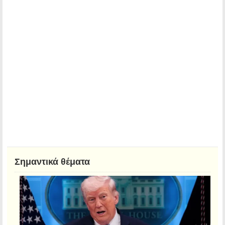
Σημαντικά θέματα