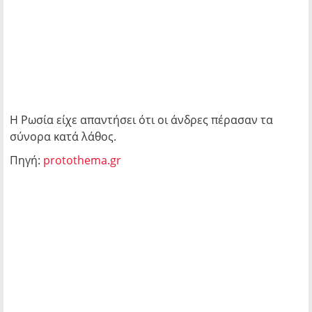
Η Ρωσία είχε απαντήσει ότι οι άνδρες πέρασαν τα
σύνορα κατά λάθος.
Πηγή:
protothema.gr