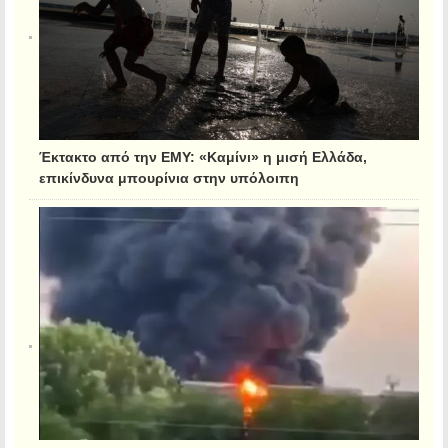
Έκτακτο από την ΕΜΥ: «Καμίνι» η μισή Ελλάδα,
επικίνδυνα μπουρίνια στην υπόλοιπη