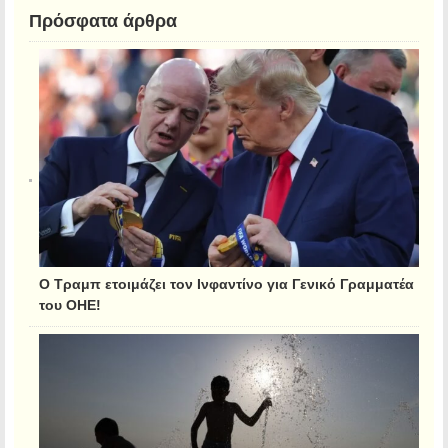
Πρόσφατα άρθρα
Ο Τραμπ ετοιμάζει τον Ινφαντίνο για Γενικό Γραμματέα
του ΟΗΕ!