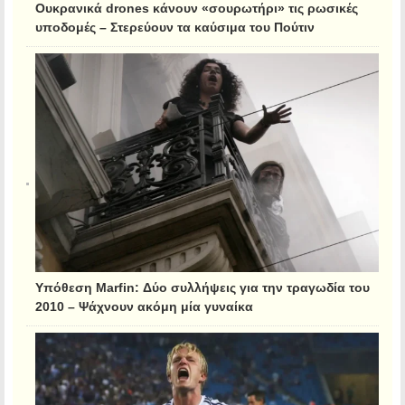
Ουκρανικά drones κάνουν «σουρωτήρι» τις ρωσικές
υποδομές – Στερεύουν τα καύσιμα του Πούτιν
Υπόθεση Marfin: Δύο συλλήψεις για την τραγωδία του
2010 – Ψάχνουν ακόμη μία γυναίκα