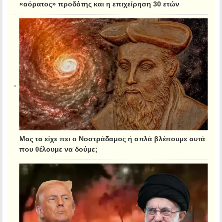
«αόρατος» προδότης και η επιχείρηση 30 ετών
Μας τα είχε πει ο Νοστράδαμος ή απλά βλέπουμε αυτά
που θέλουμε να δούμε;