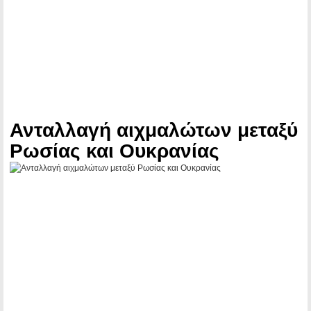
Ανταλλαγή αιχμαλώτων μεταξύ
Ρωσίας και Ουκρανίας