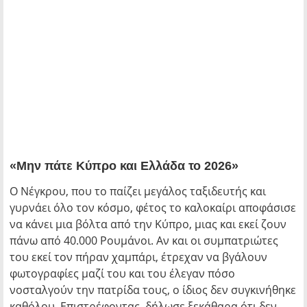
«Μην πάτε Κύπρο και Ελλάδα το 2026»
Ο Νέγκρου, που το παίζει μεγάλος ταξιδευτής και
γυρνάει όλο τον κόσμο, φέτος το καλοκαίρι αποφάσισε
να κάνει μια βόλτα από την Κύπρο, μιας και εκεί ζουν
πάνω από 40.000 Ρουμάνοι. Αν και οι συμπατριώτες
του εκεί τον πήραν χαμπάρι, έτρεχαν να βγάλουν
φωτογραφίες μαζί του και του έλεγαν πόσο
νοσταλγούν την πατρίδα τους, ο ίδιος δεν συγκινήθηκε
καθόλου. Επιστρέφοντας, δήλωσε ξεκάθαρα ότι δεν