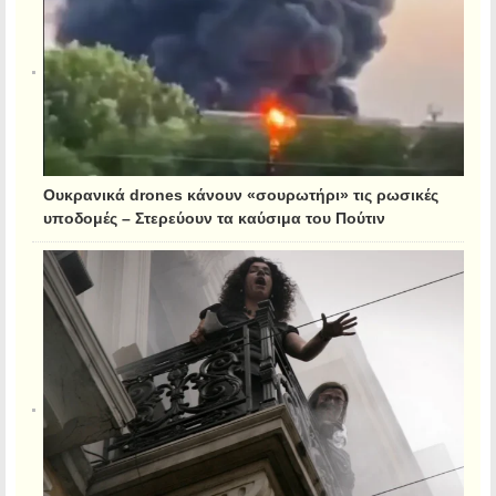
Ουκρανικά drones κάνουν «σουρωτήρι» τις ρωσικές
υποδομές – Στερεύουν τα καύσιμα του Πούτιν