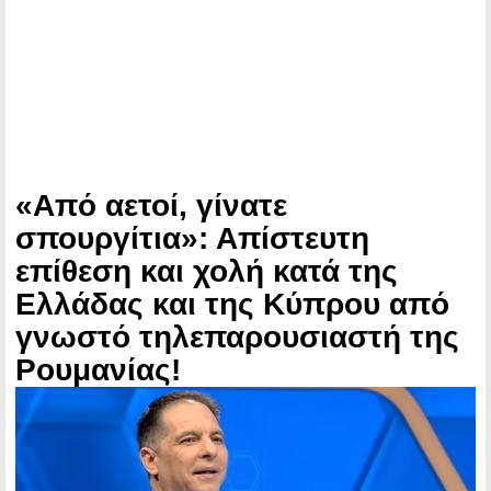
«Από αετοί, γίνατε
σπουργίτια»: Απίστευτη
επίθεση και χολή κατά της
Ελλάδας και της Κύπρου από
γνωστό τηλεπαρουσιαστή της
Ρουμανίας!