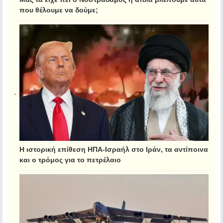
που θέλουμε να δούμε;
Η ιστορική επίθεση ΗΠΑ-Ισραήλ στο Ιράν, τα αντίποινα
και ο τρόμος για το πετρέλαιο