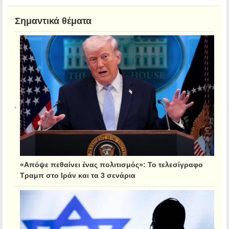
Σημαντικά θέματα
«Απόψε πεθαίνει ένας πολιτισμός»: Το τελεσίγραφο
Τραμπ στο Ιράν και τα 3 σενάρια