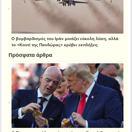
Ο βομβαρδισμός του Ιράν μοιάζει εύκολη λύση, αλλά
το «Κουτί της Πανδώρας» κρύβει εκπλήξεις
Πρόσφατα άρθρα