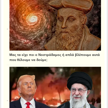
Μας τα είχε πει ο Νοστράδαμος ή απλά βλέπουμε αυτά
που θέλουμε να δούμε;