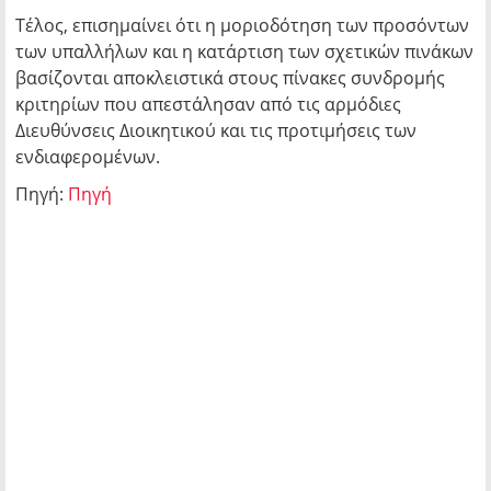
Τέλος, επισημαίνει ότι η μοριοδότηση των προσόντων
των υπαλλήλων και η κατάρτιση των σχετικών πινάκων
βασίζονται αποκλειστικά στους πίνακες συνδρομής
κριτηρίων που απεστάλησαν από τις αρμόδιες
Διευθύνσεις Διοικητικού και τις προτιμήσεις των
ενδιαφερομένων.
Πηγή:
Πηγή