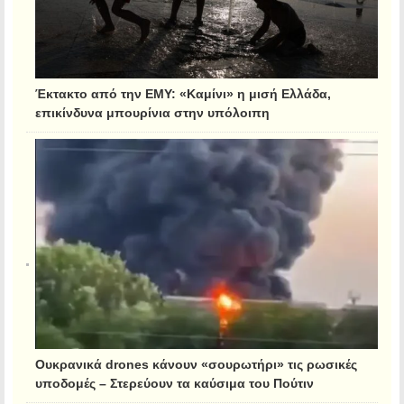
Έκτακτο από την ΕΜΥ: «Καμίνι» η μισή Ελλάδα,
επικίνδυνα μπουρίνια στην υπόλοιπη
Ουκρανικά drones κάνουν «σουρωτήρι» τις ρωσικές
υποδομές – Στερεύουν τα καύσιμα του Πούτιν