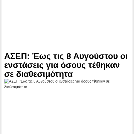
ΑΣΕΠ: Έως τις 8 Αυγούστου οι
ενστάσεις για όσους τέθηκαν
σε διαθεσιμότητα