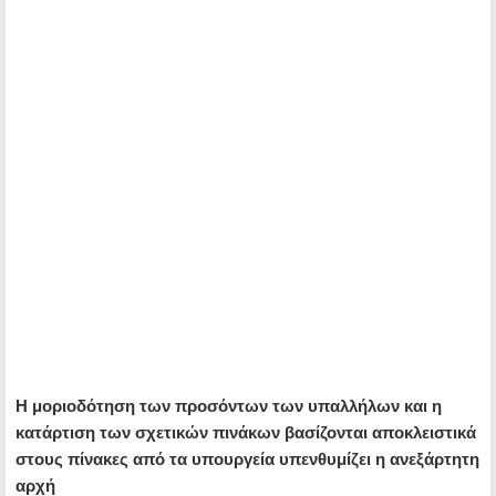
Η μοριοδότηση των προσόντων των υπαλλήλων και η
κατάρτιση των σχετικών πινάκων βασίζονται αποκλειστικά
στους πίνακες από τα υπουργεία υπενθυμίζει η ανεξάρτητη
αρχή