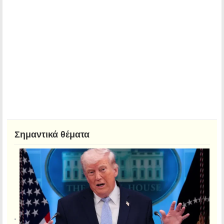
Σημαντικά θέματα