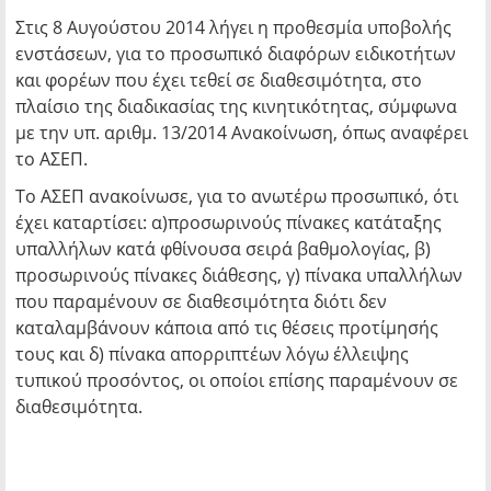
Στις 8 Αυγούστου 2014 λήγει η προθεσμία υποβολής
ενστάσεων, για το προσωπικό διαφόρων ειδικοτήτων
και φορέων που έχει τεθεί σε διαθεσιμότητα, στο
πλαίσιο της διαδικασίας της κινητικότητας, σύμφωνα
με την υπ. αριθμ. 13/2014 Ανακοίνωση, όπως αναφέρει
το ΑΣΕΠ.
Το ΑΣΕΠ ανακοίνωσε, για το ανωτέρω προσωπικό, ότι
έχει καταρτίσει: α)προσωρινούς πίνακες κατάταξης
υπαλλήλων κατά φθίνουσα σειρά βαθμολογίας, β)
προσωρινούς πίνακες διάθεσης, γ) πίνακα υπαλλήλων
που παραμένουν σε διαθεσιμότητα διότι δεν
καταλαμβάνουν κάποια από τις θέσεις προτίμησής
τους και δ) πίνακα απορριπτέων λόγω έλλειψης
τυπικού προσόντος, οι οποίοι επίσης παραμένουν σε
διαθεσιμότητα.