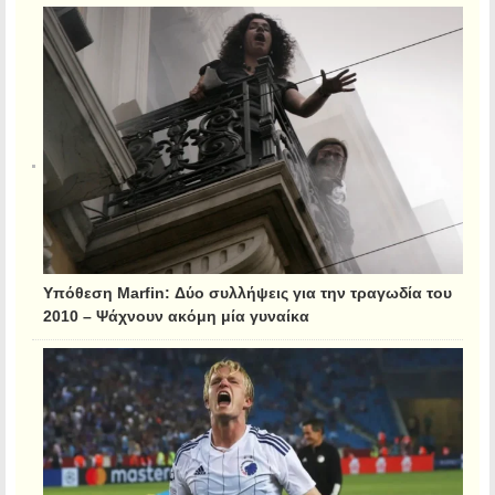
Υπόθεση Marfin: Δύο συλλήψεις για την τραγωδία του
2010 – Ψάχνουν ακόμη μία γυναίκα