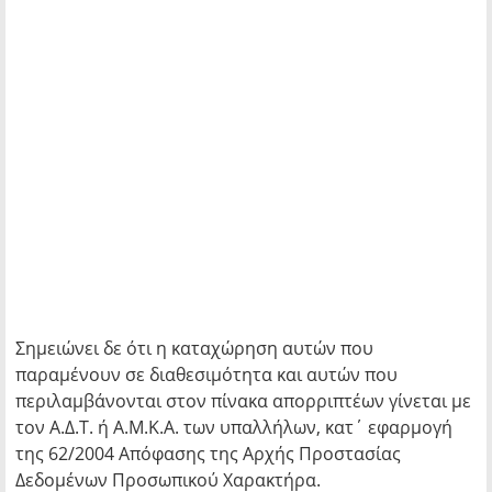
Σημειώνει δε ότι η καταχώρηση αυτών που
παραμένουν σε διαθεσιμότητα και αυτών που
περιλαμβάνονται στον πίνακα απορριπτέων γίνεται με
τον Α.Δ.Τ. ή Α.Μ.Κ.Α. των υπαλλήλων, κατ΄ εφαρμογή
της 62/2004 Απόφασης της Αρχής Προστασίας
Δεδομένων Προσωπικού Χαρακτήρα.