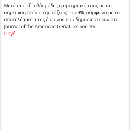
Μετά από έξι εβδομάδες η αρτηριακή τους πίεση
σημείωση πτώση της τάξεως του 9%, σύμφωνα με τα
αποτελέσματα της έρευνας που δημοσιεύτηκαν στο
Journal of the American Geriatrics Society.
Πηγή