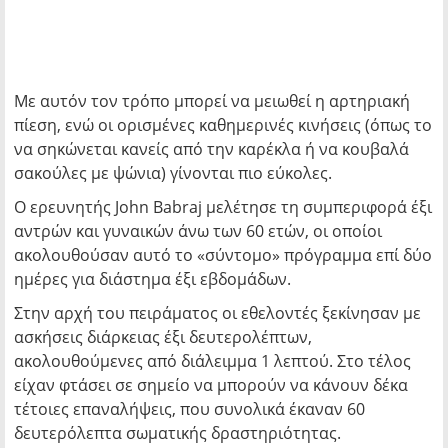
Με αυτόν τον τρόπο μπορεί να μειωθεί η αρτηριακή
πίεση, ενώ οι ορισμένες καθημερινές κινήσεις (όπως το
να σηκώνεται κανείς από την καρέκλα ή να κουβαλά
σακούλες με ψώνια) γίνονται πιο εύκολες.
Ο ερευνητής John Babraj μελέτησε τη συμπεριφορά έξι
αντρών και γυναικών άνω των 60 ετών, οι οποίοι
ακολουθούσαν αυτό το «σύντομο» πρόγραμμα επί δύο
ημέρες για διάστημα έξι εβδομάδων.
Στην αρχή του πειράματος οι εθελοντές ξεκίνησαν με
ασκήσεις διάρκειας έξι δευτερολέπτων,
ακολουθούμενες από διάλειμμα 1 λεπτού. Στο τέλος
είχαν φτάσει σε σημείο να μπορούν να κάνουν δέκα
τέτοιες επαναλήψεις, που συνολικά έκαναν 60
δευτερόλεπτα σωματικής δραστηριότητας.