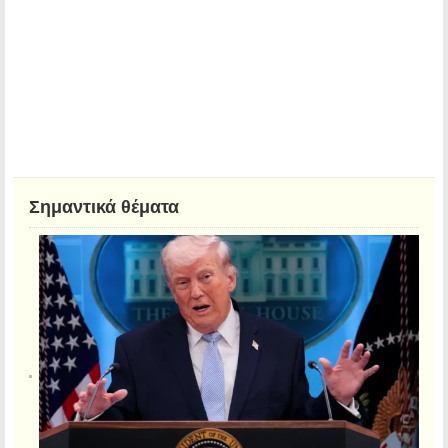
Σημαντικά θέματα