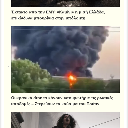
Έκτακτο από την ΕΜΥ: «Καμίνι» η μισή Ελλάδα,
επικίνδυνα μπουρίνια στην υπόλοιπη
Ουκρανικά drones κάνουν «σουρωτήρι» τις ρωσικές
υποδομές – Στερεύουν τα καύσιμα του Πούτιν