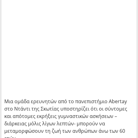
Μια ομάδα ερευνητών από το πανεπιστήμιο Abertay
στο Ντάντι της Σκωτίας υποστηρίζει ότι οι σύντομες
και απότομες εκρήξεις γυμναστικών ασκήσεων –
διάρκειας μόλις λίγων λεπτών- μπορούν να
μεταμορφώσουν τη ζωή των ανθρώπων άνω των 60