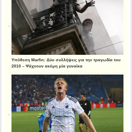
Υπόθεση Marfin: Δύο συλλήψεις για την τραγωδία του
2010 – Ψάχνουν ακόμη μία γυναίκα