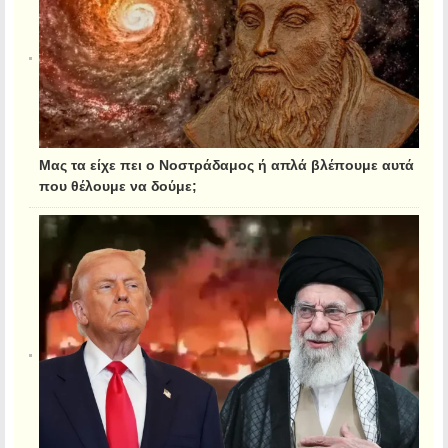
Μας τα είχε πει ο Νοστράδαμος ή απλά βλέπουμε αυτά
που θέλουμε να δούμε;