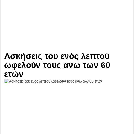
Ασκήσεις του ενός λεπτού
ωφελούν τους άνω των 60
ετών