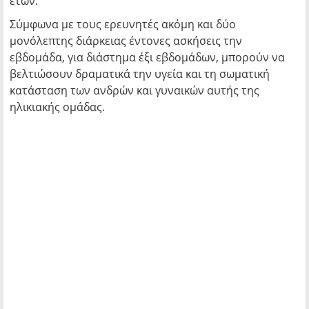
ετών.
Σύμφωνα με τους ερευνητές ακόμη και δύο
μονόλεπτης διάρκειας έντονες ασκήσεις την
εβδομάδα, για διάστημα έξι εβδομάδων, μπορούν να
βελτιώσουν δραματικά την υγεία και τη σωματική
κατάσταση των ανδρών και γυναικών αυτής της
ηλικιακής ομάδας.