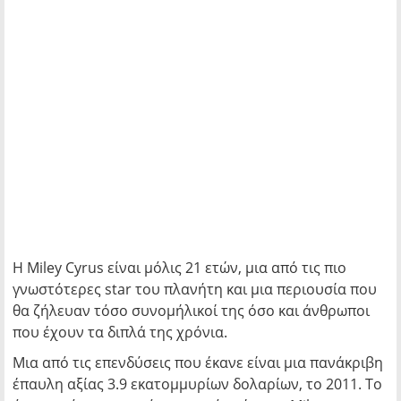
Η Miley Cyrus είναι μόλις 21 ετών, μια από τις πιο
γνωστότερες star του πλανήτη και μια περιουσία που
θα ζήλευαν τόσο συνομήλικοί της όσο και άνθρωποι
που έχουν τα διπλά της χρόνια.
Μια από τις επενδύσεις που έκανε είναι μια πανάκριβη
έπαυλη αξίας 3.9 εκατομμυρίων δολαρίων, το 2011. Το