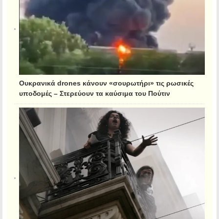
Ουκρανικά drones κάνουν «σουρωτήρι» τις ρωσικές
υποδομές – Στερεύουν τα καύσιμα του Πούτιν