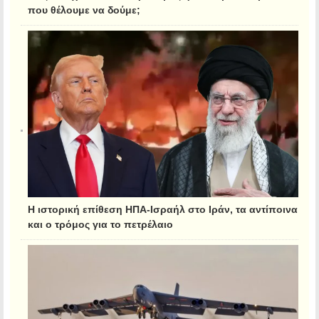
που θέλουμε να δούμε;
Η ιστορική επίθεση ΗΠΑ-Ισραήλ στο Ιράν, τα αντίποινα
και ο τρόμος για το πετρέλαιο