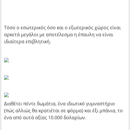
Τόσο ο εσωτερικός όσο και ο εξωτερικός χώρος είναι
αρκετά μεγάλοι με αποτέλεσμα η έπαυλη να είναι
ιδιαίτερα επιβλητική.
Διαθέτει πέντε δωμάτια, ένα ιδιωτικό γυμναστήριο
(πώς αλλιώς θα κρατιέται σε φόρμα) και έξι μπάνια, το
ένα από αυτά αξίας 10.000 δολαρίων.