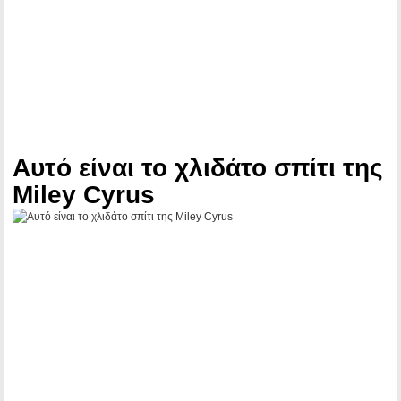
Αυτό είναι το χλιδάτο σπίτι της
Miley Cyrus