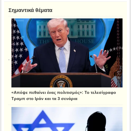
Σημαντικά θέματα
«Απόψε πεθαίνει ένας πολιτισμός»: Το τελεσίγραφο
Τραμπ στο Ιράν και τα 3 σενάρια