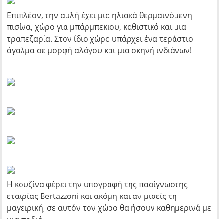
Επιπλέον, την αυλή έχει μια ηλιακά θερμαινόμενη
πισίνα, χώρο για μπάρμπεκιου, καθιστικό και μια
τραπεζαρία. Στον ίδιο χώρο υπάρχει ένα τεράστιο
άγαλμα σε μορφή αλόγου και μια σκηνή ινδιάνων!
Η κουζίνα φέρει την υπογραφή της πασίγνωστης
εταιρίας Bertazzoni και ακόμη και αν μισείς τη
μαγειρική, σε αυτόν τον χώρο θα ήσουν καθημερινά με