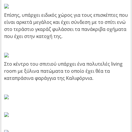
Επίσης, υπάρχει ειδικός χώρος για τους επισκέπτες που
είναι αρκετά μεγάλος και έχει σύνδεση με το σπίτι ενώ
στο τεράστιο γκαράζ φυλάσσει τα πανάκριβα οχήματα
που έχει στην κατοχή της.
Στο κέντρο του σπιτιού υπάρχει ένα πολυτελές living
room με ξύλινα πατώματα το οποίο έχει θέα τα
καταπράσινα φαράγγια της Καλιφόρνια.