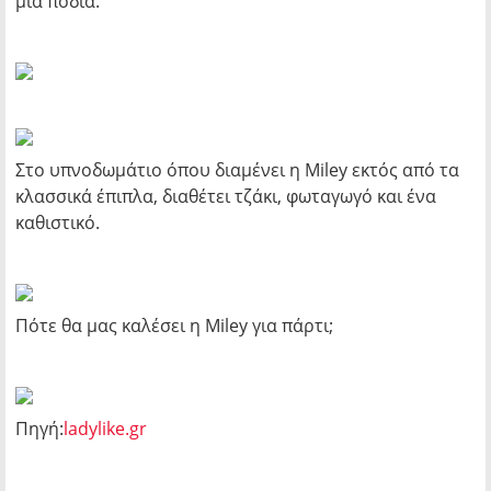
μια ποδιά.
Στο υπνοδωμάτιο όπου διαμένει η Miley εκτός από τα
κλασσικά έπιπλα, διαθέτει τζάκι, φωταγωγό και ένα
καθιστικό.
Πότε θα μας καλέσει η Miley για πάρτι;
Πηγή:
ladylike.gr