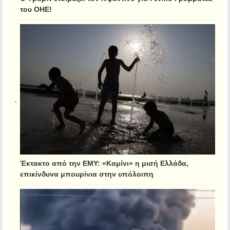
του ΟΗΕ!
Έκτακτο από την ΕΜΥ: «Καμίνι» η μισή Ελλάδα,
επικίνδυνα μπουρίνια στην υπόλοιπη