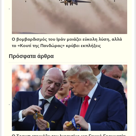
Ο βομβαρδισμός του Ιράν μοιάζει εύκολη λύση, αλλά
το «Κουτί της Πανδώρας» κρύβει εκπλήξεις
Πρόσφατα άρθρα