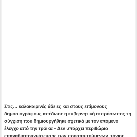
Στις… καλοκαιρινές άδειες και στους επίμονους
δημοσιογράφους απέδωσε η κυβερνητική εκπρόσωπος τη
σύγχιση που δημιουργήθηκε σχετικά με τον επόμενο
έλεγχο από την τρόικα – Δεν υπάρχει περιθώριο
επαναδιαπραγμάτευσης των προαπαιτούμενων, τόνισε