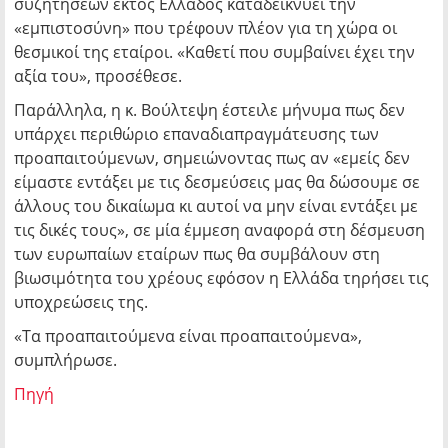
συζητήσεων εκτός Ελλάδος καταδεικνύει την
«εμπιστοσύνη» που τρέφουν πλέον για τη χώρα οι
θεσμικοί της εταίροι. «Καθετί που συμβαίνει έχει την
αξία του», προσέθεσε.
Παράλληλα, η κ. Βούλτεψη έστειλε μήνυμα πως δεν
υπάρχει περιθώριο επαναδιαπραγμάτευσης των
προαπαιτούμενων, σημειώνοντας πως αν «εμείς δεν
είμαστε εντάξει με τις δεσμεύσεις μας θα δώσουμε σε
άλλους του δικαίωμα κι αυτοί να μην είναι εντάξει με
τις δικές τους», σε μία έμμεση αναφορά στη δέσμευση
των ευρωπαίων εταίρων πως θα συμβάλουν στη
βιωσιμότητα του χρέους εφόσον η Ελλάδα τηρήσει τις
υποχρεώσεις της.
«Τα προαπαιτούμενα είναι προαπαιτούμενα»,
συμπλήρωσε.
Πηγή