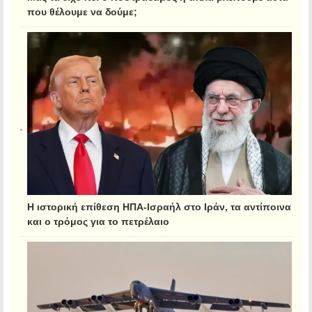
που θέλουμε να δούμε;
Η ιστορική επίθεση ΗΠΑ-Ισραήλ στο Ιράν, τα αντίποινα
και ο τρόμος για το πετρέλαιο