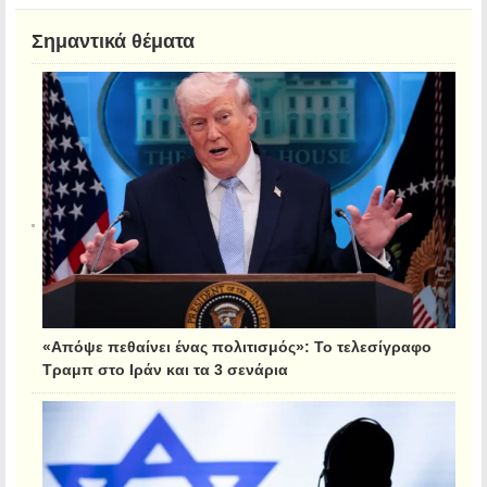
Σημαντικά θέματα
«Απόψε πεθαίνει ένας πολιτισμός»: Το τελεσίγραφο
Τραμπ στο Ιράν και τα 3 σενάρια