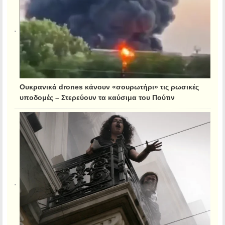
Ουκρανικά drones κάνουν «σουρωτήρι» τις ρωσικές
υποδομές – Στερεύουν τα καύσιμα του Πούτιν