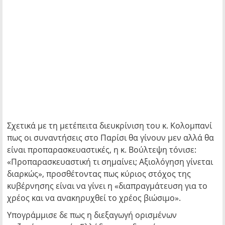
Σχετικά με τη μετέπειτα διευκρίνιση του κ. Κολομπανί
πως οι συναντήσεις στο Παρίσι θα γίνουν μεν αλλά θα
είναι προπαρασκευαστικές, η κ. Βούλτεψη τόνισε:
«Προπαρασκευαστική τι σημαίνει; Αξιολόγηση γίνεται
διαρκώς», προσθέτοντας πως κύριος στόχος της
κυβέρνησης είναι να γίνει η «διαπραγμάτευση για το
χρέος και να ανακηρυχθεί το χρέος βιώσιμο».
Υπογράμμισε δε πως η διεξαγωγή ορισμένων