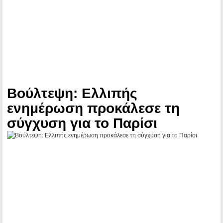
Βούλτεψη: Ελλιπής
ενημέρωση προκάλεσε τη
σύγχυση για το Παρίσι