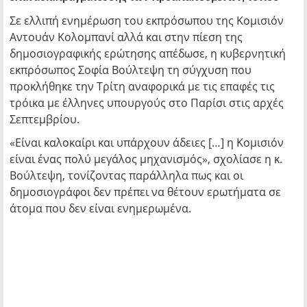
Σε ελλιπή ενημέρωση του εκπρόσωπου της Κομισιόν
Αντουάν Κολομπανί αλλά και στην πίεση της
δημοσιογραφικής ερώτησης απέδωσε, η κυβερνητική
εκπρόσωπος Σοφία Βούλτεψη τη σύγχυση που
προκλήθηκε την Τρίτη αναφορικά με τις επαφές τις
τρόικα με έλληνες υπουργούς στο Παρίσι στις αρχές
Σεπτεμβρίου.
«Είναι καλοκαίρι και υπάρχουν άδειες […] η Κομισιόν
είναι ένας πολύ μεγάλος μηχανισμός», σχολίασε η κ.
Βούλτεψη, τονίζοντας παράλληλα πως και οι
δημοσιογράφοι δεν πρέπει να θέτουν ερωτήματα σε
άτομα που δεν είναι ενημερωμένα.