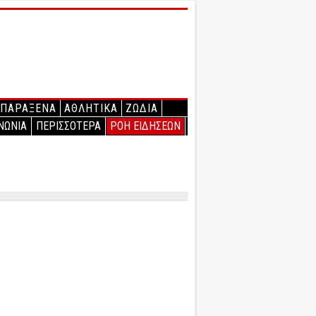
ΠΑΡΑΞΕΝΑ
ΑΘΛΗΤΙΚΑ
ΖΩΔΙΑ
ΝΩΝΙΑ
ΠΕΡΙΣΣΟΤΕΡΑ
ΡΟΗ ΕΙΔΗΣΕΩΝ