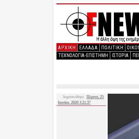
ΑΡΧΙΚΉ
ΕΛΛΑΔΑ
ΠΟΛΙΤΙΚΗ
ΟΙΚΟ
ΤΕΧΝΟΛΟΓΙΑ-ΕΠΙΣΤΗΜΗ
ΙΣΤΟΡΙΑ
ΠΕ
Δημοσιεύθηκε
Πέμπτη, 25
Ιουνίου, 2026 3:21:37