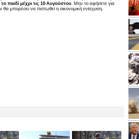
το παιδί μέχρι τις 10 Αυγούστου
. Μην το αφήσετε για
εν θα μπορέσει να πιστωθεί η οικονομική ενίσχυση.