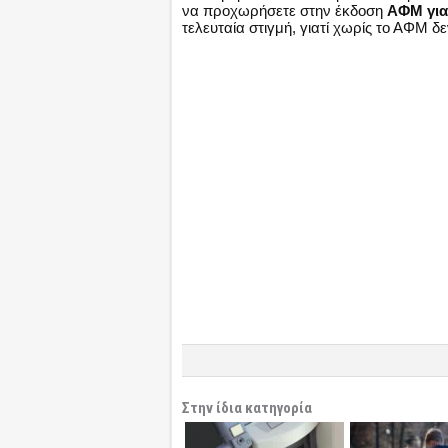
να προχωρήσετε στην έκδοση
ΑΦΜ για 
τελευταία στιγμή, γιατί χωρίς το ΑΦΜ δ
Στην ίδια κατηγορία