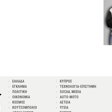
ΕΛΛΑΔΑ
ΚΥΠΡΟΣ
ΕΓΚΛΗΜΑ
ΤΕΧΝΟΛΟΓΙΑ-ΕΠΙΣΤΗΜΗ
ΠΟΛΙΤΙΚΗ
SOCIAL MEDIA
ΟΙΚΟΝΟΜΙΑ
AUTO-MOTO
ΚΟΣΜΟΣ
ΑΣΤΕΙΑ
ΚΟΥΤΣΟΜΠΟΛΙΟ
ΥΓΕΙΑ