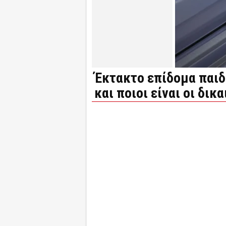
Έκτακτο επίδομα παιδ
και ποιοι είναι οι δικα