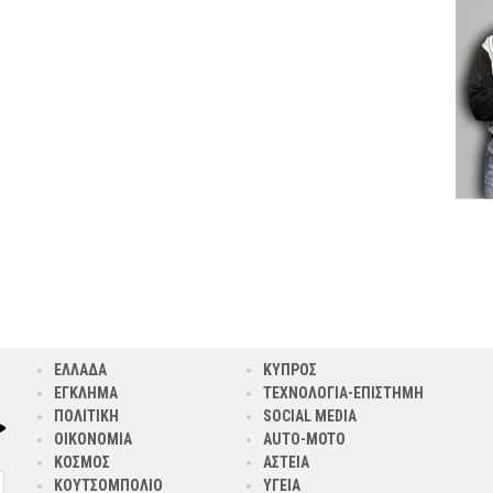
ΕΛΛΑΔΑ
ΚΥΠΡΟΣ
ΕΓΚΛΗΜΑ
ΤΕΧΝΟΛΟΓΙΑ-ΕΠΙΣΤΗΜΗ
ΠΟΛΙΤΙΚΗ
SOCIAL MEDIA
ΟΙΚΟΝΟΜΙΑ
AUTO-MOTO
ΚΟΣΜΟΣ
ΑΣΤΕΙΑ
ΚΟΥΤΣΟΜΠΟΛΙΟ
ΥΓΕΙΑ