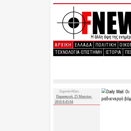
ΑΡΧΙΚΉ
ΕΛΛΑΔΑ
ΠΟΛΙΤΙΚΗ
ΟΙΚΟ
ΤΕΧΝΟΛΟΓΙΑ-ΕΠΙΣΤΗΜΗ
ΙΣΤΟΡΙΑ
ΠΕ
Δημοσιεύθηκε
Παρασκευή, 25 Μαρτίου,
2016 8:45:04