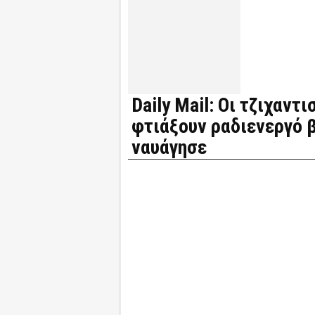
Daily Mail: Οι τζιχαν
φτιάξουν ραδιενεργό β
ναυάγησε