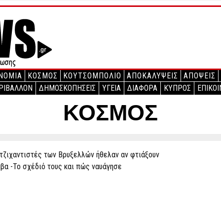
ΝΟΜΙΑ
ΚΟΣΜΟΣ
ΚΟΥΤΣΟΜΠΟΛΙΟ
ΑΠΟΚΑΛΥΨΕΙΣ
ΑΠΟΨΕΙΣ
ΡΙΒΑΛΛΟΝ
ΔΗΜΟΣΚΟΠΗΣΕΙΣ
ΥΓΕΙΑ
ΔΙΑΦΟΡΑ
ΚΥΠΡΟΣ
ΕΠΙΚΟΙ
ΚΟΣΜΟΣ