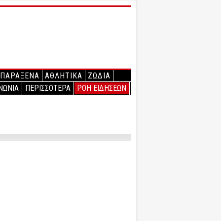
ΠΑΡΑΞΕΝΑ
ΑΘΛΗΤΙΚΑ
ΖΩΔΙΑ
ΝΩΝΙΑ
ΠΕΡΙΣΣΟΤΕΡΑ
ΡΟΗ ΕΙΔΗΣΕΩΝ