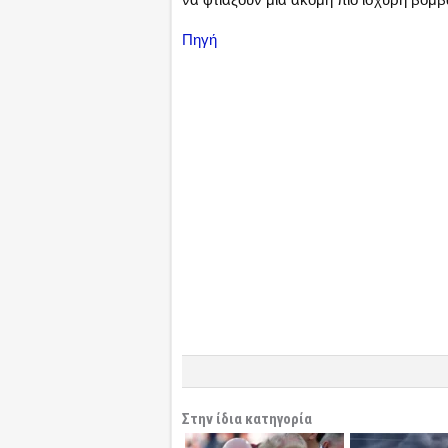
Πηγή
Στην ίδια κατηγορία