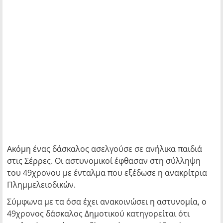
Ακόμη ένας δάσκαλος ασελγούσε σε ανήλικα παιδιά
στις Σέρρες. Οι αστυνομικοί έφθασαν στη σύλληψη
του 49χρονου με ένταλμα που εξέδωσε η ανακρίτρια
Πλημμελειοδικών.
Σύμφωνα με τα όσα έχει ανακοινώσει η αστυνομία, ο
49χρονος δάσκαλος Δημοτικού κατηγορείται ότι