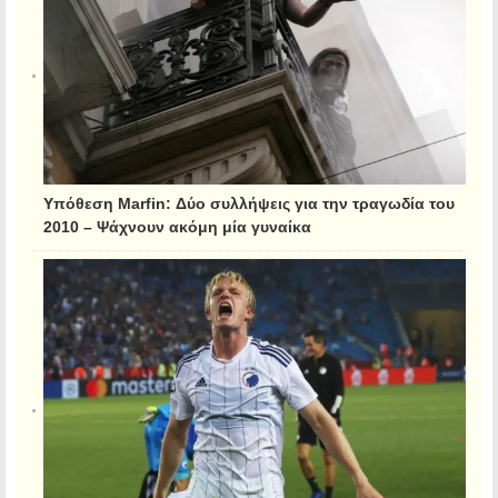
Υπόθεση Marfin: Δύο συλλήψεις για την τραγωδία του
2010 – Ψάχνουν ακόμη μία γυναίκα