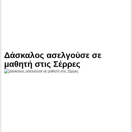
Δάσκαλος ασελγούσε σε
μαθητή στις Σέρρες