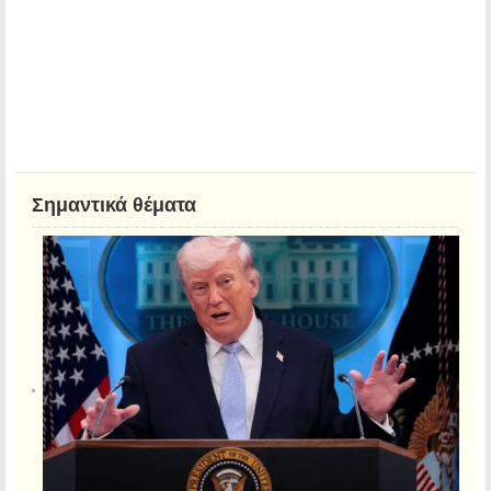
Σημαντικά θέματα