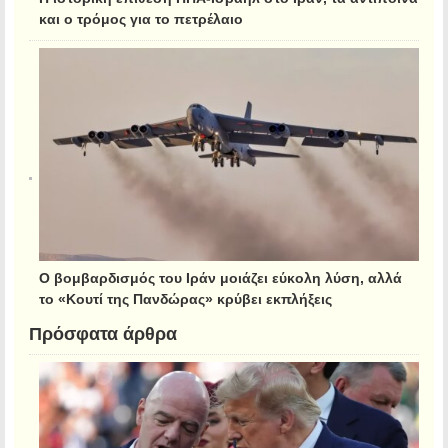
και ο τρόμος για το πετρέλαιο
Ο βομβαρδισμός του Ιράν μοιάζει εύκολη λύση, αλλά
το «Κουτί της Πανδώρας» κρύβει εκπλήξεις
Πρόσφατα άρθρα