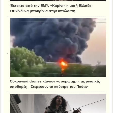
Έκτακτο από την ΕΜΥ: «Καμίνι» η μισή Ελλάδα,
επικίνδυνα μπουρίνια στην υπόλοιπη
Ουκρανικά drones κάνουν «σουρωτήρι» τις ρωσικές
υποδομές – Στερεύουν τα καύσιμα του Πούτιν