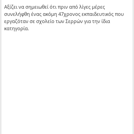
Αξίζει να σημειωθεί ότι πριν από λίγες μέρες
συνελήφθη ένας ακόμη 47χρονος εκπαιδευτικός που
εργαζόταν σε σχολείο των Σερρών για την ίδια
κατηγορία.