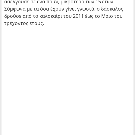
ασελγούσε σε ένα παιδί, μικρότερο των 15 ετών.
Σύμφωνα με τα όσα έχουν γίνει γνωστά, ο δάσκαλος
δρούσε από το καλοκαίρι του 2011 έως το Μάιο του
τρέχοντος έτους.