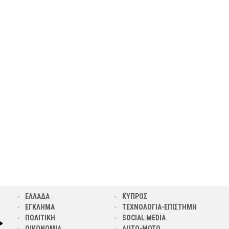
ΕΛΛΑΔΑ
ΚΥΠΡΟΣ
ΕΓΚΛΗΜΑ
ΤΕΧΝΟΛΟΓΙΑ-ΕΠΙΣΤΗΜΗ
ΠΟΛΙΤΙΚΗ
SOCIAL MEDIA
ΟΙΚΟΝΟΜΙΑ
AUTO-MOTO