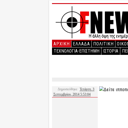
ΑΡΧΙΚΉ
ΕΛΛΑΔΑ
ΠΟΛΙΤΙΚΗ
ΟΙΚΟ
ΤΕΧΝΟΛΟΓΙΑ-ΕΠΙΣΤΗΜΗ
ΙΣΤΟΡΙΑ
ΠΕ
Δημοσιεύθηκε
Τετάρτη, 3
Σεπτεμβρίου, 2014 5:53:04