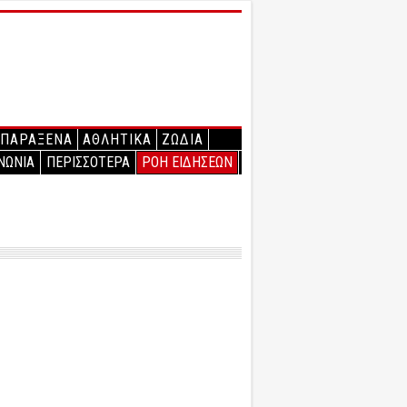
ΠΑΡΑΞΕΝΑ
ΑΘΛΗΤΙΚΑ
ΖΩΔΙΑ
ΝΩΝΙΑ
ΠΕΡΙΣΣΟΤΕΡΑ
ΡΟΗ ΕΙΔΗΣΕΩΝ