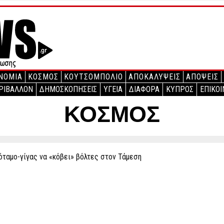
ΝΟΜΙΑ
ΚΟΣΜΟΣ
ΚΟΥΤΣΟΜΠΟΛΙΟ
ΑΠΟΚΑΛΥΨΕΙΣ
ΑΠΟΨΕΙΣ
ΡΙΒΑΛΛΟΝ
ΔΗΜΟΣΚΟΠΗΣΕΙΣ
ΥΓΕΙΑ
ΔΙΑΦΟΡΑ
ΚΥΠΡΟΣ
ΕΠΙΚΟΙ
ΚΟΣΜΟΣ