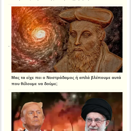
Μας τα είχε πει ο Νοστράδαμος ή απλά βλέπουμε αυτά
που θέλουμε να δούμε;