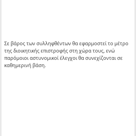
Σε βάρος των συλληφθέντων θα εφαρμοστεί το μέτρο
της διοικητικής επιστροφής στη χώρα τους, ενώ
παρόμοιοι αστυνομικοί έλεγχοι θα συνεχίζονται σε
καθημερινή βάση.