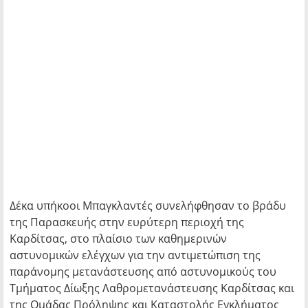
Δέκα υπήκοοι Μπαγκλαντές συνελήφθησαν το βράδυ
της Παρασκευής στην ευρύτερη περιοχή της
Καρδίτσας, στο πλαίσιο των καθημερινών
αστυνομικών ελέγχων για την αντιμετώπιση της
παράνομης μετανάστευσης από αστυνομικούς του
Τμήματος Δίωξης Λαθρομετανάστευσης Καρδίτσας και
της Ομάδας Πρόληψης και Καταστολής Εγκλήματος