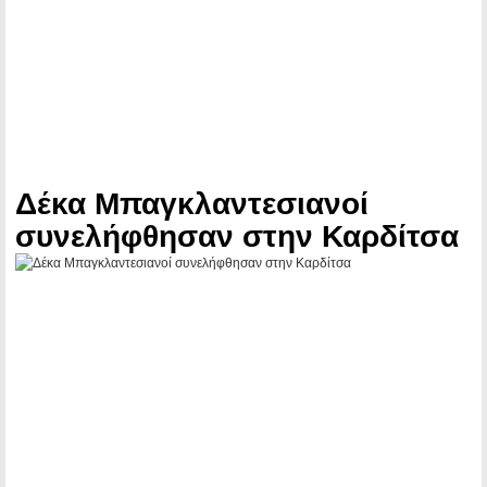
Δέκα Μπαγκλαντεσιανοί
συνελήφθησαν στην Καρδίτσα