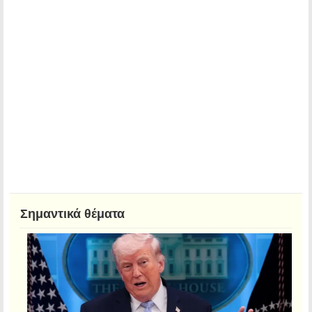
Σημαντικά θέματα