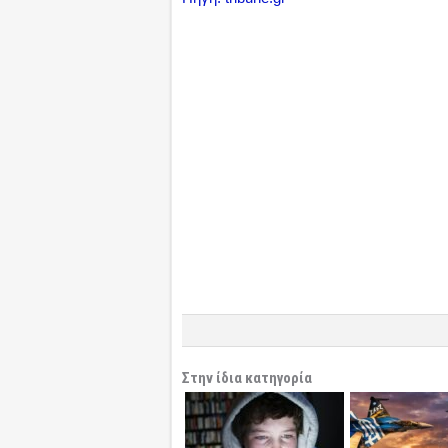
Στην ίδια κατηγορία