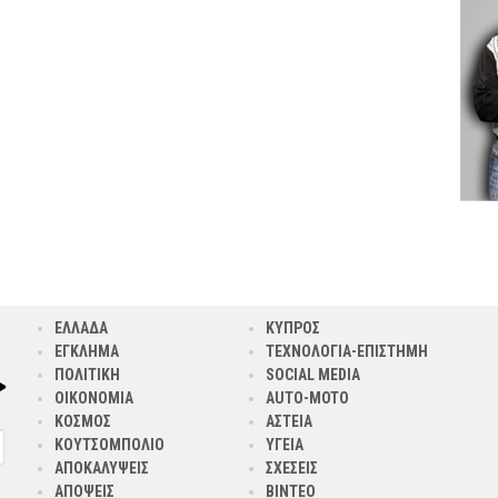
ΕΛΛΑΔΑ
ΚΥΠΡΟΣ
ΕΓΚΛΗΜΑ
ΤΕΧΝΟΛΟΓΙΑ-ΕΠΙΣΤΗΜΗ
ΠΟΛΙΤΙΚΗ
SOCIAL MEDIA
ΟΙΚΟΝΟΜΙΑ
AUTO-MOTO
ΚΟΣΜΟΣ
ΑΣΤΕΙΑ
ΚΟΥΤΣΟΜΠΟΛΙΟ
ΥΓΕΙΑ
ΑΠΟΚΑΛΥΨΕΙΣ
ΣΧΕΣΕΙΣ
ΑΠΟΨΕΙΣ
ΒΙΝΤΕΟ