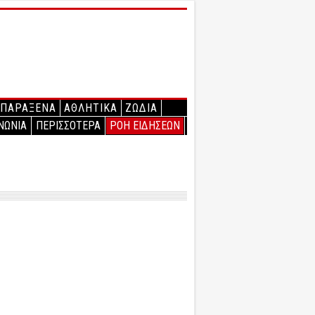
ΠΑΡΑΞΕΝΑ
ΑΘΛΗΤΙΚΑ
ΖΩΔΙΑ
ΝΩΝΙΑ
ΠΕΡΙΣΣΟΤΕΡΑ
ΡΟΗ ΕΙΔΗΣΕΩΝ