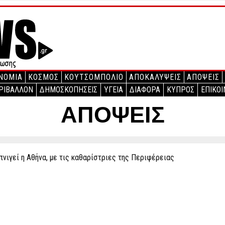
ΝΟΜΙΑ
ΚΟΣΜΟΣ
ΚΟΥΤΣΟΜΠΟΛΙΟ
ΑΠΟΚΑΛΥΨΕΙΣ
ΑΠΟΨΕΙΣ
ΡΙΒΑΛΛΟΝ
ΔΗΜΟΣΚΟΠΗΣΕΙΣ
ΥΓΕΙΑ
ΔΙΑΦΟΡΑ
ΚΥΠΡΟΣ
ΕΠΙΚΟΙ
ΑΠΟΨΕΙΣ