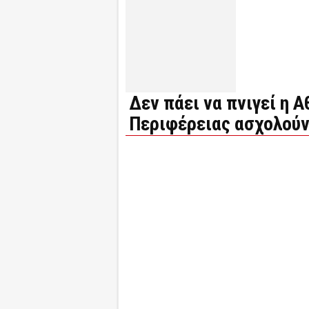
Δεν πάει να πνιγεί η Α
Περιφέρειας ασχολούν