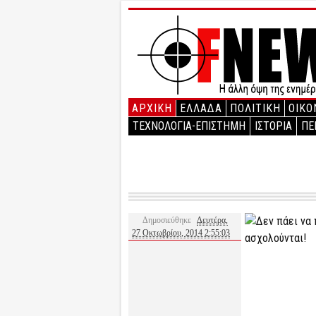
ΑΡΧΙΚΉ
ΕΛΛΑΔΑ
ΠΟΛΙΤΙΚΗ
ΟΙΚΟ
ΤΕΧΝΟΛΟΓΙΑ-ΕΠΙΣΤΗΜΗ
ΙΣΤΟΡΙΑ
ΠΕ
Δημοσιεύθηκε
Δευτέρα,
27 Οκτωβρίου, 2014 2:55:03