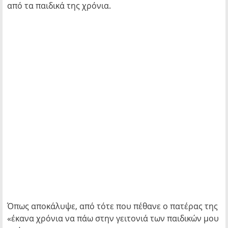
από τα παιδικά της χρόνια.
Όπως αποκάλυψε, από τότε που πέθανε ο πατέρας της
«έκανα χρόνια να πάω στην γειτονιά των παιδικών μου