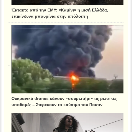
Έκτακτο από την ΕΜΥ: «Καμίνι» η μισή Ελλάδα,
επικίνδυνα μπουρίνια στην υπόλοιπη
Ουκρανικά drones κάνουν «σουρωτήρι» τις ρωσικές
υποδομές – Στερεύουν τα καύσιμα του Πούτιν