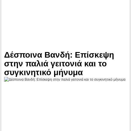
Δέσποινα Βανδή: Επίσκεψη
στην παλιά γειτονιά και το
συγκινητικό μήνυμα