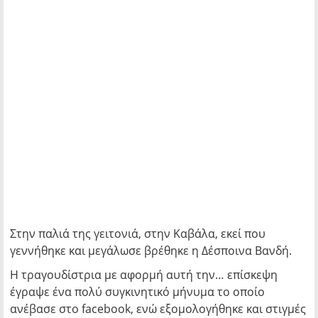
Στην παλιά της γειτονιά, στην Καβάλα, εκεί που
γεννήθηκε και μεγάλωσε βρέθηκε η Δέσποινα Βανδή.
Η τραγουδίστρια με αφορμή αυτή την… επίσκεψη
έγραψε ένα πολύ συγκινητικό μήνυμα το οποίο
ανέβασε στο facebook, ενώ εξομολογήθηκε και στιγμές