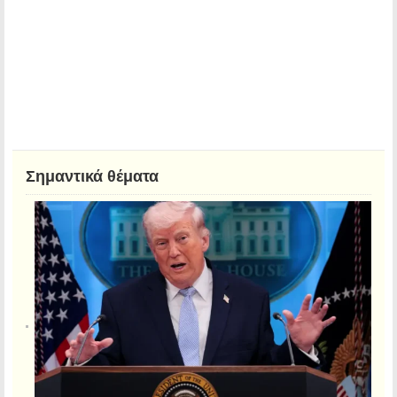
Σημαντικά θέματα