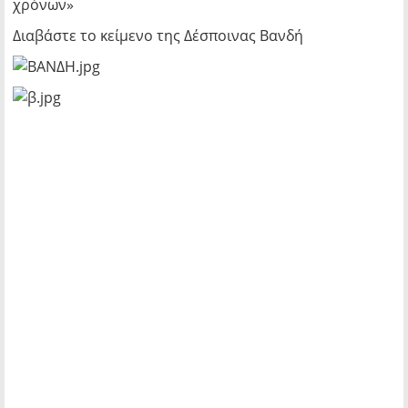
χρόνων»
Διαβάστε το κείμενο της Δέσποινας Βανδή