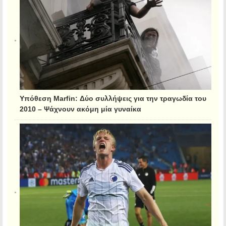
Υπόθεση Marfin: Δύο συλλήψεις για την τραγωδία του
2010 – Ψάχνουν ακόμη μία γυναίκα