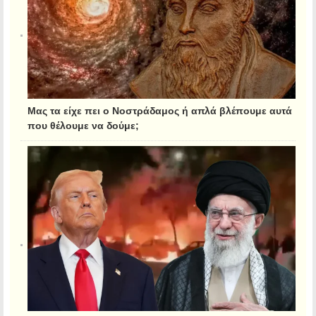
Μας τα είχε πει ο Νοστράδαμος ή απλά βλέπουμε αυτά
που θέλουμε να δούμε;