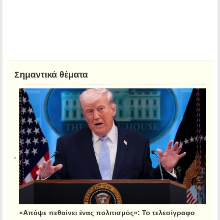
Σημαντικά θέματα
«Απόψε πεθαίνει ένας πολιτισμός»: Το τελεσίγραφο