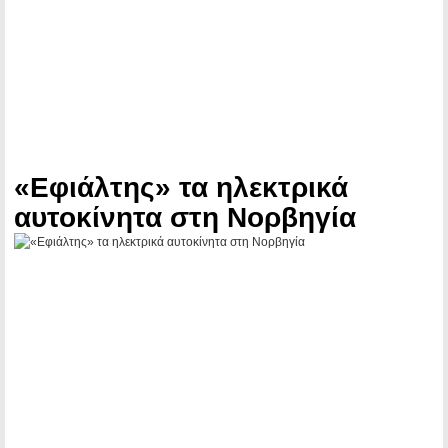
«Εφιάλτης» τα ηλεκτρικά
αυτοκίνητα στη Νορβηγία