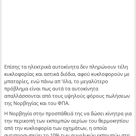
Επίσης τα ηλεκτρικά αυτοκίνητα δεν πληρώνουν τέλη
κυκλοφορίας και αστικά διόδια, αφού κυκλοφορούν με
μπαταρίες, ενώ πάνω απ ‘όλα, το μεγαλύτερο
πρόβλημα είναι πως αυτά τα αυτοκίνητα
απαλλάσσονται από τους υψηλούς φόρους πωλήσεων
της Νορβηγίας και του ΦΠΑ.
Η Νορβηγία στην προσπάθειά της να δώσει κίνητρα για
την περικοπή των εκπομπών αερίων του θερμοκηπίου
από την κυκλοφορία των οχημάτων, η οποία
αντιπροσωπεύει το 10% των συνολικών εκπομπών στη