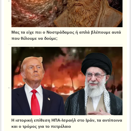
Μας τα είχε πει ο Νοστράδαμος ή απλά βλέπουμε αυτά
που θέλουμε να δούμε;
Η ιστορική επίθεση ΗΠΑ-Ισραήλ στο Ιράν, τα αντίποινα
και ο τρόμος για το πετρέλαιο