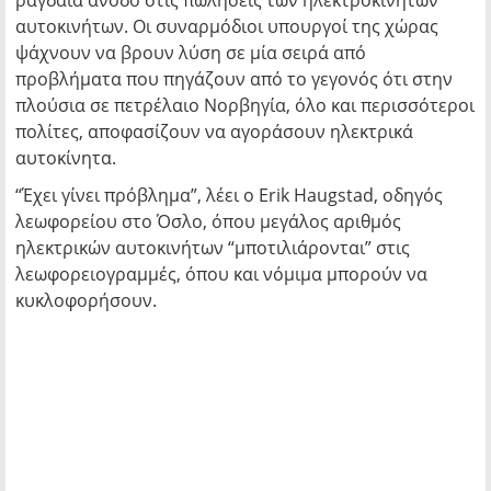
ραγδαία άνοδο στις πωλήσεις των ηλεκτροκίνητων
αυτοκινήτων. Οι συναρμόδιοι υπουργοί της χώρας
ψάχνουν να βρουν λύση σε μία σειρά από
προβλήματα που πηγάζουν από το γεγονός ότι στην
πλούσια σε πετρέλαιο Νορβηγία, όλο και περισσότεροι
πολίτες, αποφασίζουν να αγοράσουν ηλεκτρικά
αυτοκίνητα.
“Έχει γίνει πρόβλημα”, λέει ο Erik Haugstad, οδηγός
λεωφορείου στο Όσλο, όπου μεγάλος αριθμός
ηλεκτρικών αυτοκινήτων “μποτιλιάρονται” στις
λεωφορειογραμμές, όπου και νόμιμα μπορούν να
κυκλοφορήσουν.