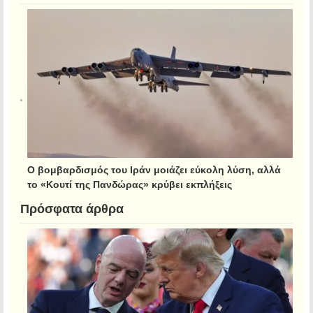
Ο βομβαρδισμός του Ιράν μοιάζει εύκολη λύση, αλλά
το «Κουτί της Πανδώρας» κρύβει εκπλήξεις
Πρόσφατα άρθρα