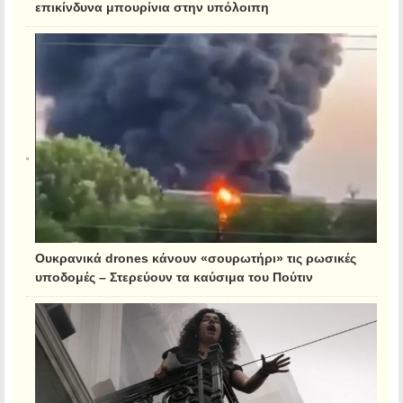
επικίνδυνα μπουρίνια στην υπόλοιπη
Ουκρανικά drones κάνουν «σουρωτήρι» τις ρωσικές
υποδομές – Στερεύουν τα καύσιμα του Πούτιν