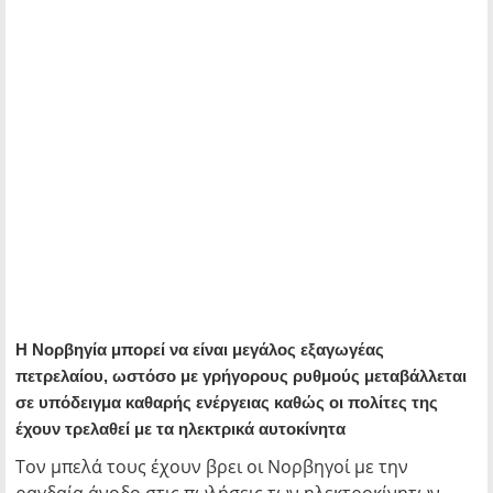
Η Νορβηγία μπορεί να είναι μεγάλος εξαγωγέας
πετρελαίου, ωστόσο με γρήγορους ρυθμούς μεταβάλλεται
σε υπόδειγμα καθαρής ενέργειας καθώς οι πολίτες της
έχουν τρελαθεί με τα ηλεκτρικά αυτοκίνητα
Τον μπελά τους έχουν βρει οι Νορβηγοί με την