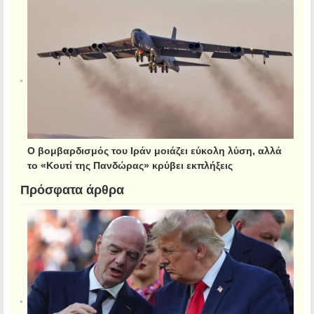
Ο βομβαρδισμός του Ιράν μοιάζει εύκολη λύση, αλλά
το «Κουτί της Πανδώρας» κρύβει εκπλήξεις
Πρόσφατα άρθρα