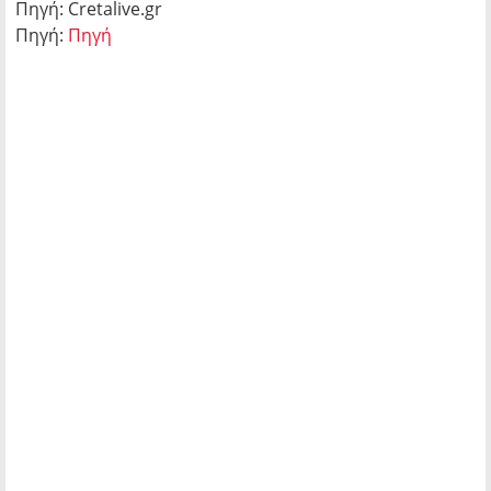
Πηγή: Cretalive.gr
Πηγή:
Πηγή