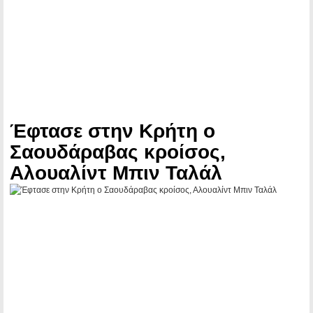
Έφτασε στην Κρήτη ο
Σαουδάραβας κροίσος,
Αλουαλίντ Μπιν Ταλάλ