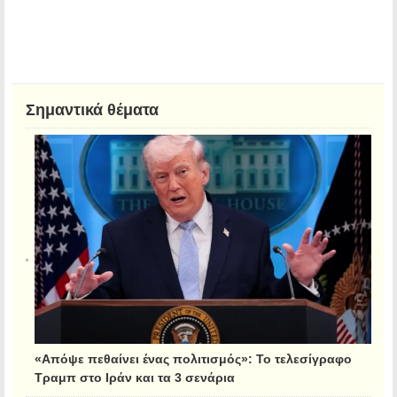
Σημαντικά θέματα
«Απόψε πεθαίνει ένας πολιτισμός»: Το τελεσίγραφο
Τραμπ στο Ιράν και τα 3 σενάρια