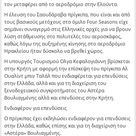
τον μεταφέρει από το αεροδρόμιο στην Ελούντα.
Η έλευση του Σαουδάραβα πρίγκιπα, που είναι και από
τους βασικούς μετόχους στο όμιλο Four Seasons είχε
σημάνει συναγερμό στις Ελληνικές αρχές για να βρουν
λύση στάθμευσης στο πολυτελές του αεροσκάφος,
καθώς λόγω της αυξημένης κίνησης στο αεροδρόμιο
Ηρακλείου ήταν δύσκολο να βρεθεί χώρος.
Η υπουργός Τουρισμού Ολγα Κεφαλογιάννη βρίσκεται
στην Κρήτη με αφορμή την επίσκεψη του πρίγκιπα Αλ
Ουαλίντ μπιν Ταλάλ που ενδιαφέρεται για επενδύσεις
στην Ελλάδα, αλλά και για τη διαχείριση του
ξενοδοχειακού συγκροτήματος του Αστέρα
Βουλιαγμένης αλλά και επενδύσεις στην Κρήτη.
Ενδιαφέρον για επενδύσεις
Ο πρίγκιπας έχει εκδηλώσει ενδιαφέρον για επενδύσεις
στην Ελλάδα, καθώς επίσης και για τη διαχείριση του
«Αστέρα» Βουλιαγμένης.