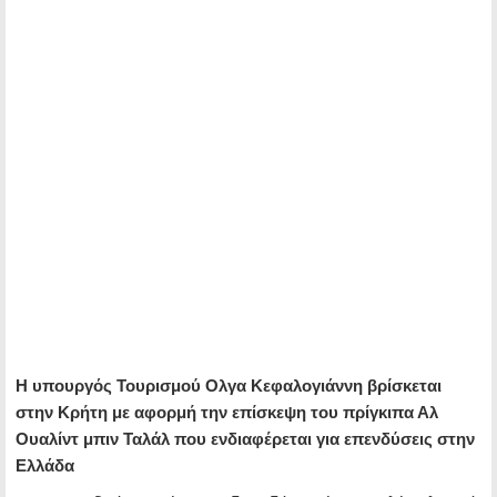
Η υπουργός Τουρισμού Ολγα Κεφαλογιάννη βρίσκεται
στην Κρήτη με αφορμή την επίσκεψη του πρίγκιπα Αλ
Ουαλίντ μπιν Ταλάλ που ενδιαφέρεται για επενδύσεις στην
Ελλάδα