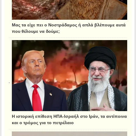
Μας τα είχε πει ο Νοστράδαμος ή απλά βλέπουμε αυτά
που θέλουμε να δούμε;
Η ιστορική επίθεση ΗΠΑ-Ισραήλ στο Ιράν, τα αντίποινα
και ο τρόμος για το πετρέλαιο