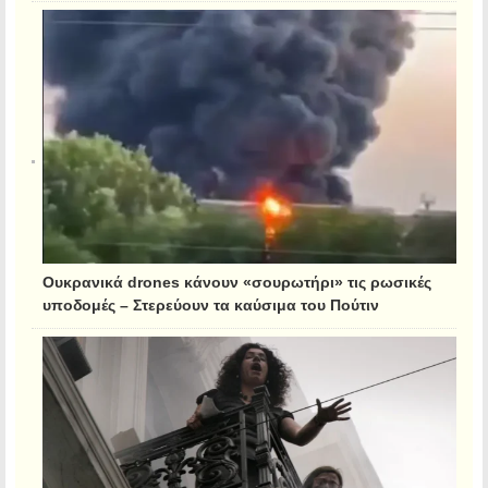
Ουκρανικά drones κάνουν «σουρωτήρι» τις ρωσικές
υποδομές – Στερεύουν τα καύσιμα του Πούτιν