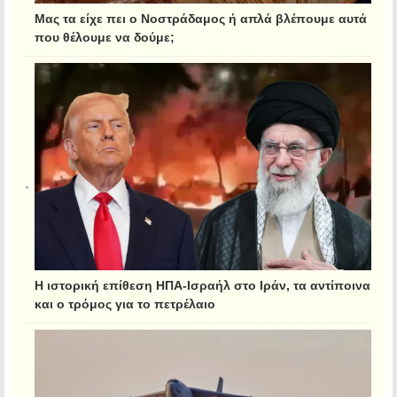
Μας τα είχε πει ο Νοστράδαμος ή απλά βλέπουμε αυτά
που θέλουμε να δούμε;
Η ιστορική επίθεση ΗΠΑ-Ισραήλ στο Ιράν, τα αντίποινα
και ο τρόμος για το πετρέλαιο