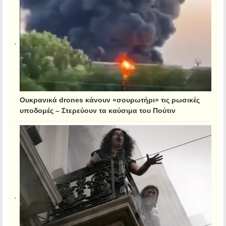
Ουκρανικά drones κάνουν «σουρωτήρι» τις ρωσικές
υποδομές – Στερεύουν τα καύσιμα του Πούτιν