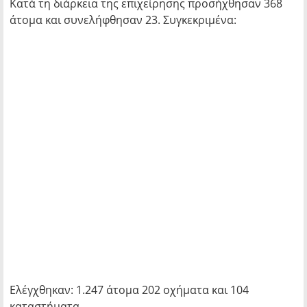
Κατά τη διάρκεια της επιχείρησης προσήχθησαν 368
άτομα και συνελήφθησαν 23. Συγκεκριμένα:
Ελέγχθηκαν: 1.247 άτομα 202 οχήματα και 104
καταστήματα