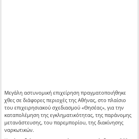
Μεγάλη αστυνομική επιχείρηση πραγματοποιήθηκε
χθες σε διάφορες περιοχές της Αθήνας, στο πλαίσιο
του επιχειρησιακού σχεδιασμού «Θησέας», για την
καταπολέμηση της εγκληματικότητας, της παράνομης
μετανάστευσης, του παρεμπορίου, της διακίνησης
ναρκωτικών.