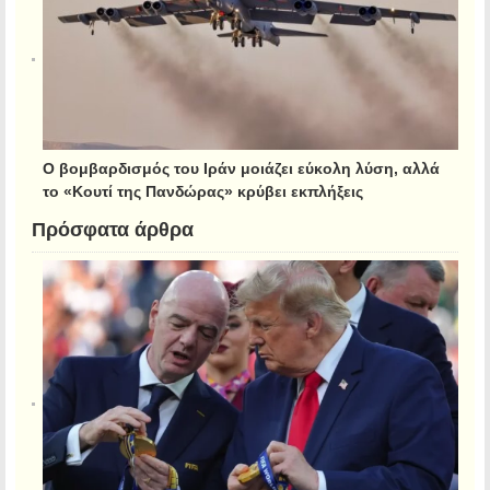
Ο βομβαρδισμός του Ιράν μοιάζει εύκολη λύση, αλλά
το «Κουτί της Πανδώρας» κρύβει εκπλήξεις
Πρόσφατα άρθρα