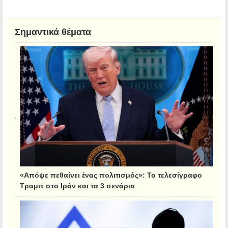
Σημαντικά θέματα
«Απόψε πεθαίνει ένας πολιτισμός»: Το τελεσίγραφο
Τραμπ στο Ιράν και τα 3 σενάρια