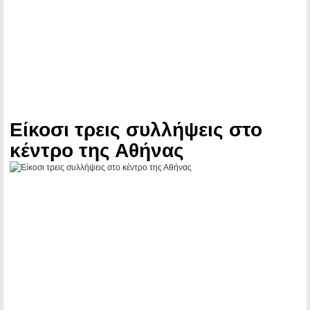
Είκοσι τρεις συλλήψεις στο
κέντρο της Αθήνας