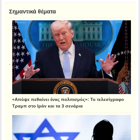
Σημαντικά θέματα
«Απόψε πεθαίνει ένας πολιτισμός»: Το τελεσίγραφο
Τραμπ στο Ιράν και τα 3 σενάρια