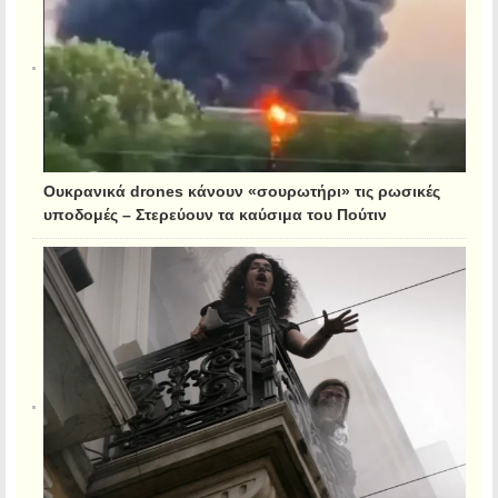
Ουκρανικά drones κάνουν «σουρωτήρι» τις ρωσικές
υποδομές – Στερεύουν τα καύσιμα του Πούτιν