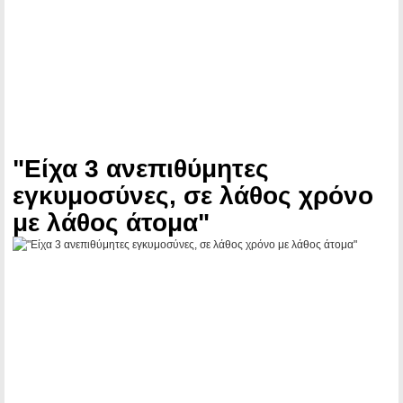
"Είχα 3 ανεπιθύμητες
εγκυμοσύνες, σε λάθος χρόνο
με λάθος άτομα"