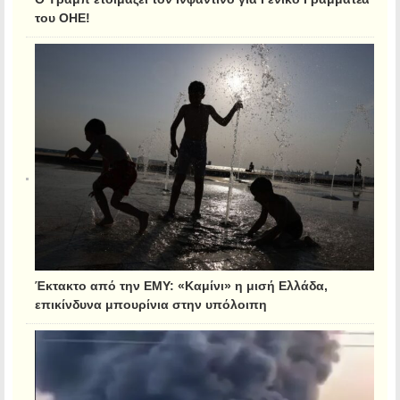
του ΟΗΕ!
Έκτακτο από την ΕΜΥ: «Καμίνι» η μισή Ελλάδα,
επικίνδυνα μπουρίνια στην υπόλοιπη