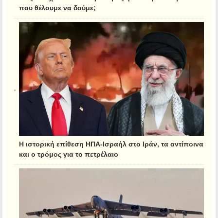
που θέλουμε να δούμε;
Η ιστορική επίθεση ΗΠΑ-Ισραήλ στο Ιράν, τα αντίποινα
και ο τρόμος για το πετρέλαιο