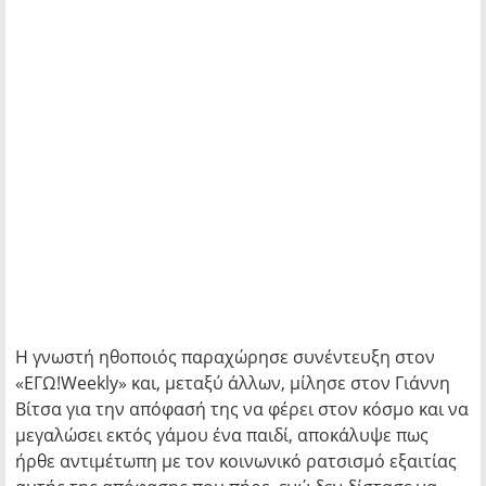
Η γνωστή ηθοποιός παραχώρησε συνέντευξη στον
«ΕΓΩ!Weekly» και, μεταξύ άλλων, μίλησε στον Γιάννη
Βίτσα για την απόφασή της να φέρει στον κόσμο και να
μεγαλώσει εκτός γάμου ένα παιδί, αποκάλυψε πως
ήρθε αντιμέτωπη με τον κοινωνικό ρατσισμό εξαιτίας