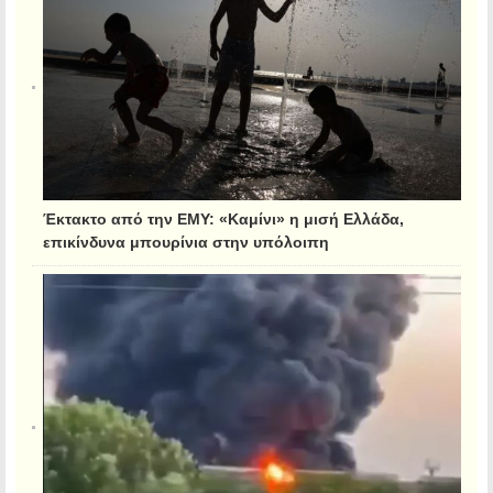
Έκτακτο από την ΕΜΥ: «Καμίνι» η μισή Ελλάδα,
επικίνδυνα μπουρίνια στην υπόλοιπη