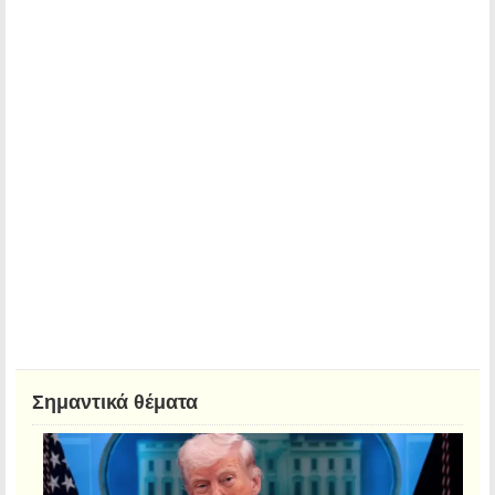
Σημαντικά θέματα