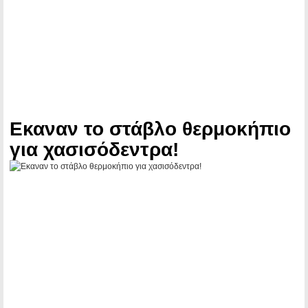
Εκαναν το στάβλο θερμοκήπιο
για χασισόδεντρα!