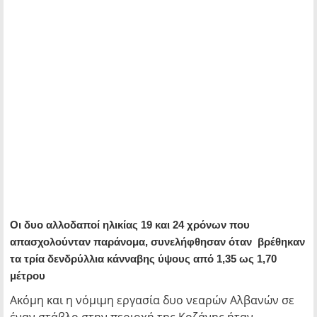
Οι δυο αλλοδαποί ηλικίας 19 και 24 χρόνων που
απασχολούνταν παράνομα, συνελήφθησαν όταν βρέθηκαν
τα τρία δενδρύλλια κάνναβης ύψους από 1,35 ως 1,70
μέτρου
Ακόμη και η νόμιμη εργασία δυο νεαρών Αλβανών σε