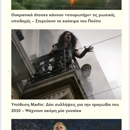
Ουκρανικά drones κάνουν «σουρωτήρι» τις ρωσικές
υποδομές – Στερεύουν τα καύσιμα του Πούτιν
Υπόθεση Marfin: Δύο συλλήψεις για την τραγωδία του
2010 – Ψάχνουν ακόμη μία γυναίκα