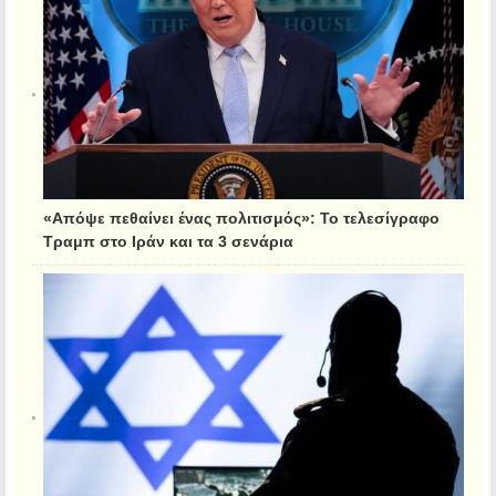
«Απόψε πεθαίνει ένας πολιτισμός»: Το τελεσίγραφο
Τραμπ στο Ιράν και τα 3 σενάρια