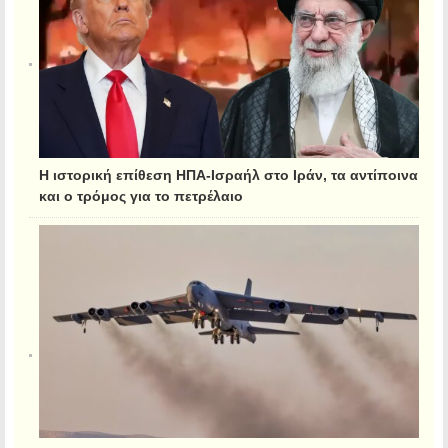
Η ιστορική επίθεση ΗΠΑ-Ισραήλ στο Ιράν, τα αντίποινα
και ο τρόμος για το πετρέλαιο