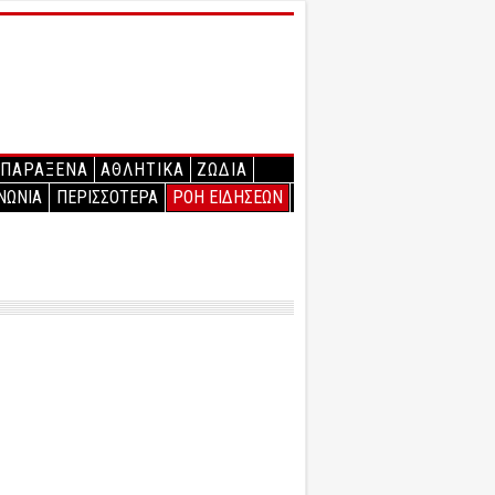
ΠΑΡΑΞΕΝΑ
ΑΘΛΗΤΙΚΑ
ΖΩΔΙΑ
ΝΩΝΙΑ
ΠΕΡΙΣΣΟΤΕΡΑ
ΡΟΗ ΕΙΔΗΣΕΩΝ