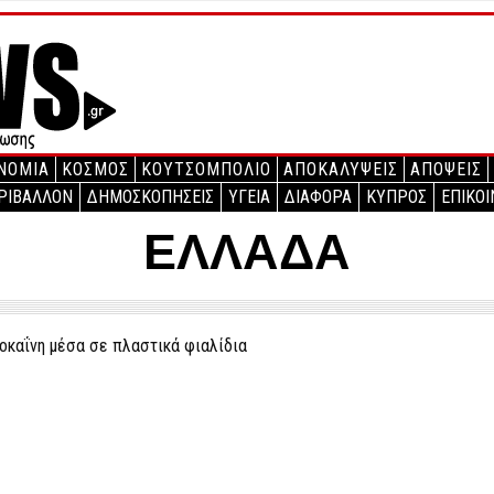
ΝΟΜΙΑ
ΚΟΣΜΟΣ
ΚΟΥΤΣΟΜΠΟΛΙΟ
ΑΠΟΚΑΛΥΨΕΙΣ
ΑΠΟΨΕΙΣ
ΡΙΒΑΛΛΟΝ
ΔΗΜΟΣΚΟΠΗΣΕΙΣ
ΥΓΕΙΑ
ΔΙΑΦΟΡΑ
ΚΥΠΡΟΣ
ΕΠΙΚΟΙ
ΕΛΛΑΔΑ