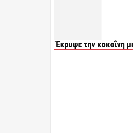
Έκρυψε την κοκαΐνη μ