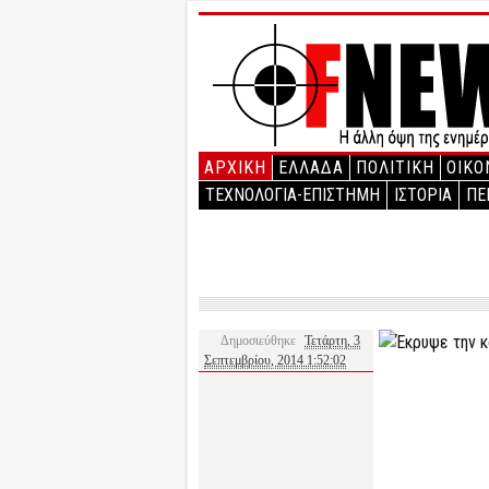
ΑΡΧΙΚΉ
ΕΛΛΑΔΑ
ΠΟΛΙΤΙΚΗ
ΟΙΚΟ
ΤΕΧΝΟΛΟΓΙΑ-ΕΠΙΣΤΗΜΗ
ΙΣΤΟΡΙΑ
ΠΕ
Δημοσιεύθηκε
Τετάρτη, 3
Σεπτεμβρίου, 2014 1:52:02