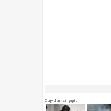
Στην ίδια κατηγορία