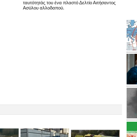
ταυτότητάς του ένα πλαστό Δελτίο Αιτήσαντος
Ασύλου αλλοδαπού.